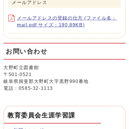
メールアドレス
メールアドレスの登録の仕方 (ファイル名：
mail.pdf サイズ：190.89KB)
お問い合わせ
大野町立図書館
〒501-0521
岐阜県揖斐郡大野町大字黒野990番地
電話：0585-32-1113
教育委員会生涯学習課