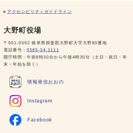
アクセシビリティガイドライン
大野町役場
〒501-0592 岐阜県揖斐郡大野町大字大野80番地
電話番号：
0585-34-1111
開庁時間：午前8時30分から午後4時30分（土日・祝日・年
末・年始を除く）
情報発信
おおの
Instagram
Facebook