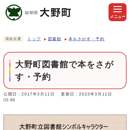
メニュー
トップ
図書館
本をさがす・予約
現在位置
大野町図書館で本をさが
す・予約
公開日：2017年3月11日
更新日：2023年3月11日
ID:86