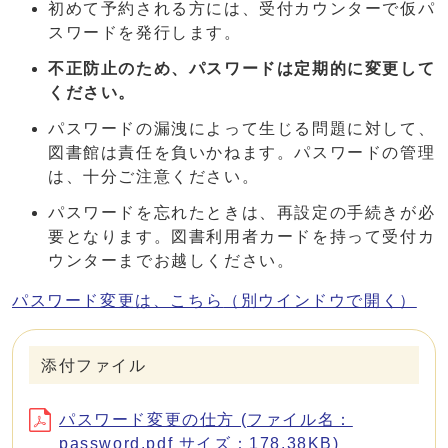
初めて予約される方には、受付カウンターで仮パ
スワードを発行します。
不正防止のため、パスワードは定期的に変更して
ください。
パスワードの漏洩によって生じる問題に対して、
図書館は責任を負いかねます。パスワードの管理
は、十分ご注意ください。
パスワードを忘れたときは、再設定の手続きが必
要となります。図書利用者カードを持って受付カ
ウンターまでお越しください。
パスワード変更は、こちら
（別ウインドウで開く）
添付ファイル
パスワード変更の仕方 (ファイル名：
password.pdf サイズ：178.38KB)