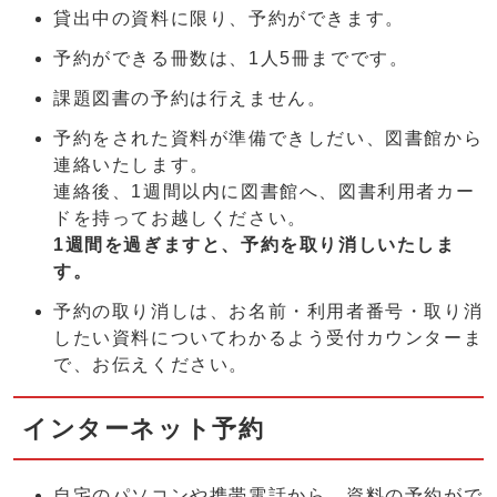
貸出中の資料に限り、予約ができます。
予約ができる冊数は、1人5冊までです。
課題図書の予約は行えません。
予約をされた資料が準備できしだい、図書館から
連絡いたします。
連絡後、1週間以内に図書館へ、図書利用者カー
ドを持ってお越しください。
1週間を過ぎますと、予約を取り消しいたしま
す。
予約の取り消しは、お名前・利用者番号・取り消
したい資料についてわかるよう受付カウンターま
で、お伝えください。
インターネット予約
自宅のパソコンや携帯電話から、資料の予約がで