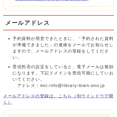
メールアドレス
予約資料が用意できたときに、「予約された資料
が準備できました」の連絡をメールでお知らせし
ますので、メールアドレスの登録をしてくださ
い。
受信拒否の設定をしていると、電子メールは無効
になります。下記ドメインを受信可能にしていお
いてください。
アドレス：mic.info@library-town-ono.jp
メールアドレスの登録は、こちら
（別ウインドウで開
く）