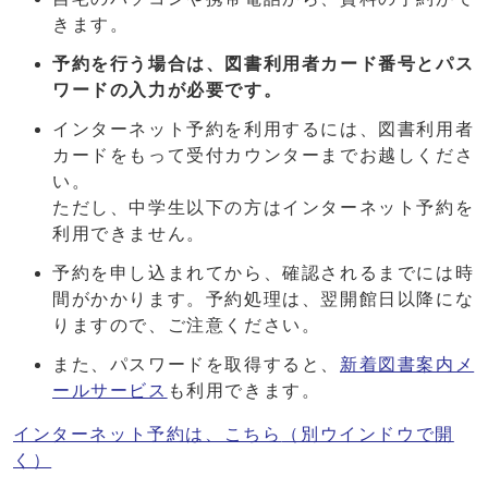
きます。
予約を行う場合は、図書利用者カード番号とパス
ワードの入力が必要です。
インターネット予約を利用するには、図書利用者
カードをもって受付カウンターまでお越しくださ
い。
ただし、中学生以下の方はインターネット予約を
利用できません。
予約を申し込まれてから、確認されるまでには時
間がかかります。予約処理は、翌開館日以降にな
りますので、ご注意ください。
また、パスワードを取得すると、
新着図書案内メ
ールサービス
も利用できます。
インターネット予約は、こちら
（別ウインドウで開
く）