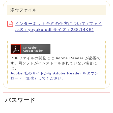
添付ファイル
インターネット予約の仕方について (ファイ
ル名：yoyaku.pdf サイズ：238.14KB)
PDFファイルの閲覧には Adobe Reader が必要で
す。同ソフトがインストールされていない場合に
は、
Adobe 社のサイトから Adobe Reader をダウン
ロード（無償）してください。
パスワード