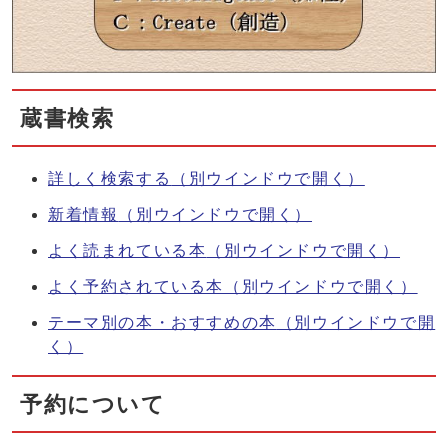
蔵書検索
詳しく検索する
（別ウインドウで開く）
新着情報
（別ウインドウで開く）
よく読まれている本
（別ウインドウで開く）
よく予約されている本
（別ウインドウで開く）
テーマ別の本・おすすめの本
（別ウインドウで開
く）
予約について