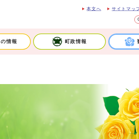
本文へ
サイトマッ
しの情報
町政情報