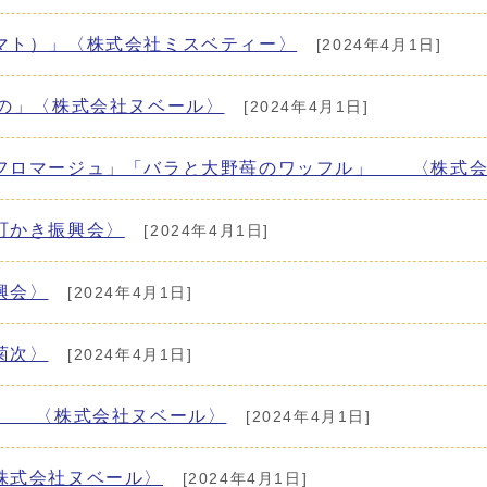
マト）」〈株式会社ミスベティー〉
[2024年4月1日]
おの」〈株式会社ヌベール〉
[2024年4月1日]
のフロマージュ」「バラと大野苺のワッフル」 〈株式
町かき振興会〉
[2024年4月1日]
興会〉
[2024年4月1日]
菊次〉
[2024年4月1日]
粉」 〈株式会社ヌベール〉
[2024年4月1日]
株式会社ヌベール〉
[2024年4月1日]