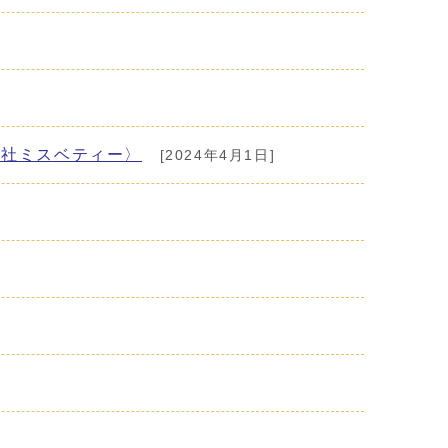
会社ミスベティー〉
[2024年4月1日]