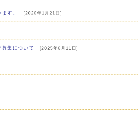
います。
[2026年1月21日]
者募集について
[2025年6月11日]