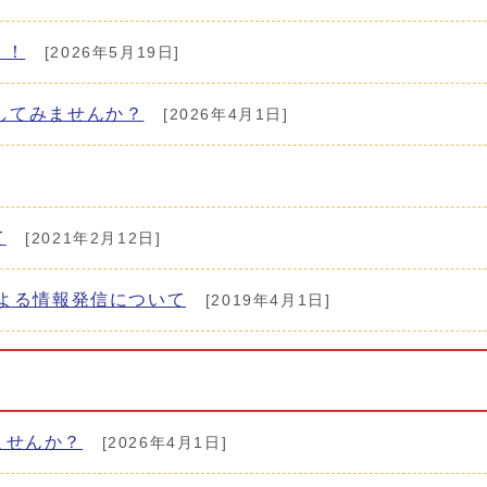
！！
[2026年5月19日]
してみませんか？
[2026年4月1日]
て
[2021年2月12日]
による情報発信について
[2019年4月1日]
ませんか？
[2026年4月1日]