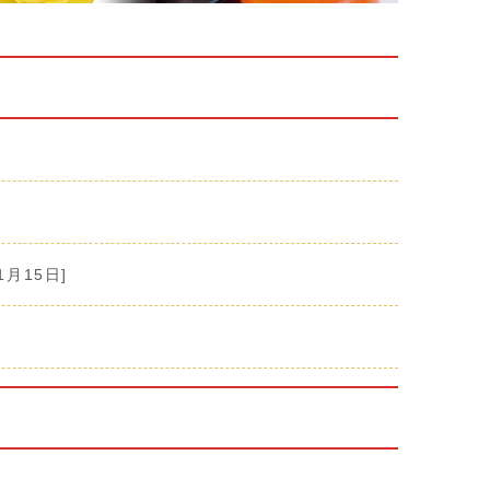
1月15日]