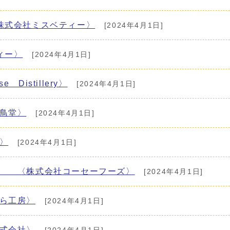
株式会社ミスベティー〉
[2024年4月1日]
ィー〉
[2024年4月1日]
istillery〉
[2024年4月1日]
鳥堂〉
[2024年4月1日]
〉
[2024年4月1日]
」 〈株式会社コーセーフーズ〉
[2024年4月1日]
ら工房〉
[2024年4月1日]
式会社〉