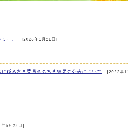
います。
[2026年1月21日]
集に係る審査委員会の審査結果の公表について
[2022年1
6年5月22日]