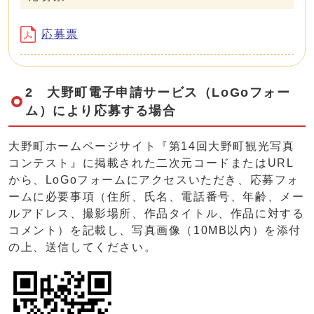
応募票
2 大野町電子申請サービス（LoGoフォー
ム）により応募する場合
大野町ホームページサイト『第14回大野町観光写真
コンテスト』に掲載された二次元コードまたはURL
から、LoGoフォームにアクセスいただき、応募フォ
ームに必要事項（住所、氏名、電話番号、年齢、メー
ルアドレス、撮影場所、作品タイトル、作品に対する
コメント）を記載し、写真画像（10MB以内）を添付
の上、送信してください。