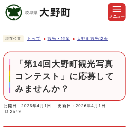
メニュー
トップ
観光・特産
大野町観光協会
現在位置
「第14回大野町観光写真
コンテスト」に応募して
みませんか？
公開日：2026年4月1日
更新日：2026年4月1日
ID:2549