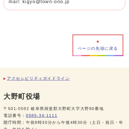
mail: kigyo@town-ono.jp
ページの先頭に戻る
アクセシビリティガイドライン
大野町役場
〒501-0592 岐阜県揖斐郡大野町大字大野80番地
電話番号：
0585-34-1111
開庁時間：午前8時30分から午後4時30分（土日・祝日・年