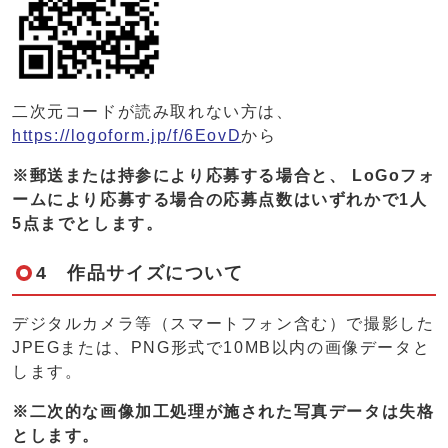
二次元コードが読み取れない方は、
https://logoform.jp/f/6EovD
から
※郵送または持参により応募する場合と、 LoGoフォ
ームにより応募する場合の応募点数はいずれかで1人
5点までとします。
4 作品サイズについて
デジタルカメラ等（スマートフォン含む）で撮影した
JPEGまたは、PNG形式で10MB以内の画像データと
します。
※二次的な画像加工処理が施された写真データは失格
とします。