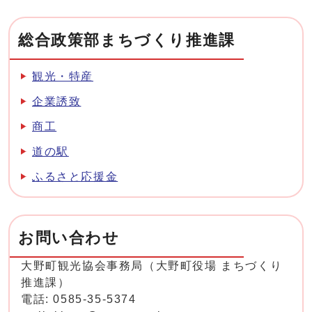
総合政策部まちづくり推進課
観光・特産
企業誘致
商工
道の駅
ふるさと応援金
お問い合わせ
大野町観光協会事務局（大野町役場 まちづくり
推進課）
電話: 0585-35-5374