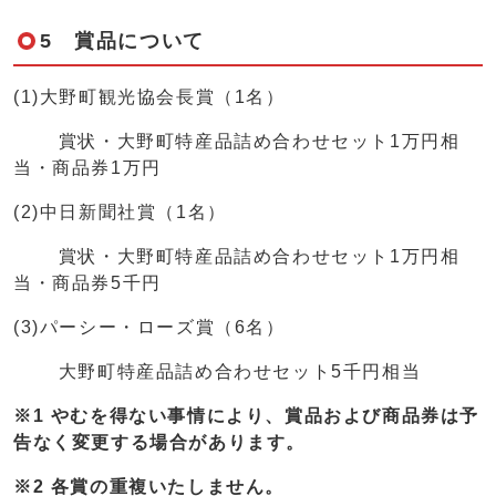
5 賞品について
(1)大野町観光協会長賞（1名）
賞状・大野町特産品詰め合わせセット1万円相
当・商品券1万円
(2)中日新聞社賞（1名）
賞状・大野町特産品詰め合わせセット1万円相
当・商品券5千円
(3)パーシー・ローズ賞（6名）
大野町特産品詰め合わせセット5千円相当
※1 やむを得ない事情により、賞品および商品券は予
告なく変更する場合があります。
※2 各賞の重複いたしません。