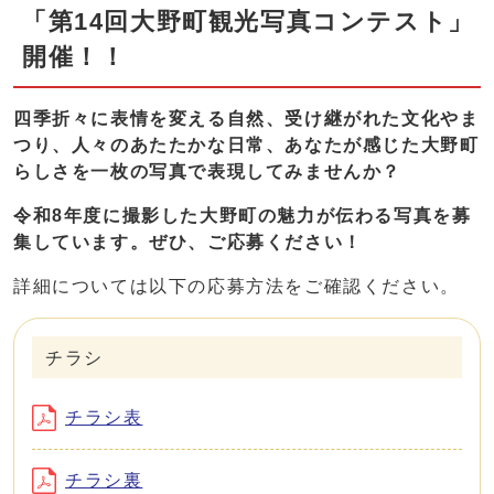
「第14回大野町観光写真コンテスト」
開催！！
四季折々に表情を変える自然、受け継がれた文化やま
つり、人々のあたたかな日常、あなたが感じた大野町
らしさを一
枚の写真で表現してみませんか？
令和8年度に撮影した大野町の魅力が伝わる写真を募
集しています。ぜひ、ご応募ください！
詳細については以下の応募方法をご確認ください。
チラシ
チラシ表
チラシ裏