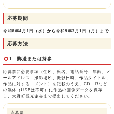
応募期間
令和8年4月1日（水）から令和9年3月1日（月）まで
応募方法
1 郵送または持参
応募票に必要事項（住所、氏名、電話番号、年齢、メ
ールアドレス、撮影場所、撮影日時、作品タイトル、
作品に対するコメント）を記載のうえ、CD－Rなど
の媒体（USBは不可）に作品の画像データを保存
し、大野町観光協会まで提出してください。
応募票