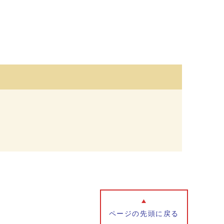
ページの先頭に戻る