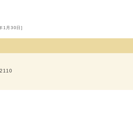
9年1月30日]
2110