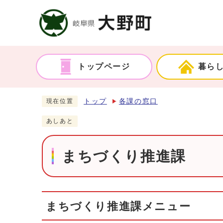
トップページ
暮ら
トップ
各課の窓口
現在位置
あしあと
まちづくり推進課
まちづくり推進課メニュー