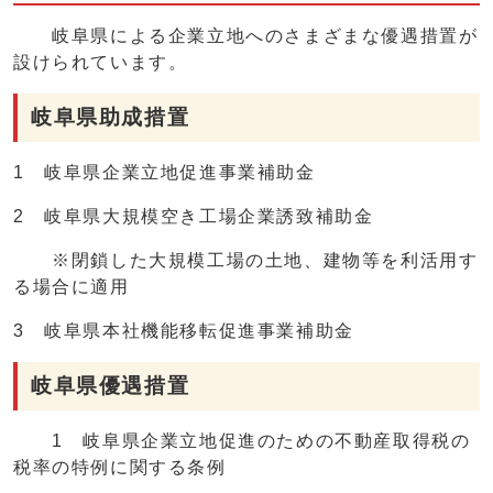
岐阜県による企業立地へのさまざまな優遇措置が
設けられています。
岐阜県助成措置
1 岐阜県企業立地促進事業補助金
2 岐阜県大規模空き工場企業誘致補助金
※閉鎖した大規模工場の土地、建物等を利活用す
る場合に適用
3 岐阜県本社機能移転促進事業補助金
岐阜県優遇措置
1 岐阜県企業立地促進のための不動産取得税の
税率の特例に関する条例