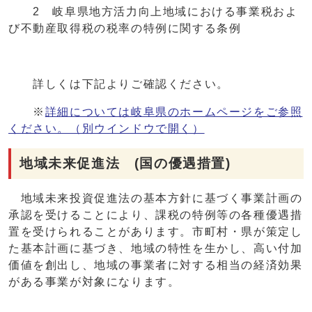
2 岐阜県地方活力向上地域における事業税およ
び不動産取得税の税率の特例に関する条例
詳しくは下記よりご確認ください。
※
詳細については岐阜県のホームページをご参照
ください。
（別ウインドウで開く）
地域未来促進法 (国の優遇措置)
地域未来投資促進法の基本方針に基づく事業計画の
承認を受けることにより、課税の特例等の各種優遇措
置を受けられることがあります。市町村・県が策定し
た基本計画に基づき、地域の特性を生かし、高い付加
価値を創出し、地域の事業者に対する相当の経済効果
がある事業が対象になります。