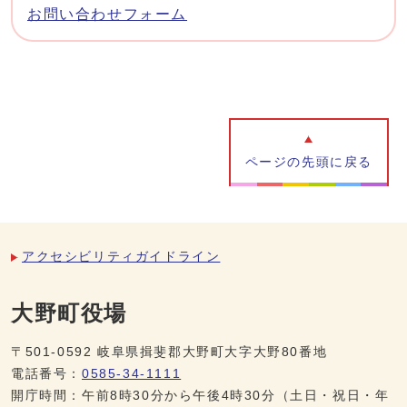
お問い合わせフォーム
ページの先頭に戻る
アクセシビリティガイドライン
大野町役場
〒501-0592 岐阜県揖斐郡大野町大字大野80番地
電話番号：
0585-34-1111
開庁時間：午前8時30分から午後4時30分（土日・祝日・年