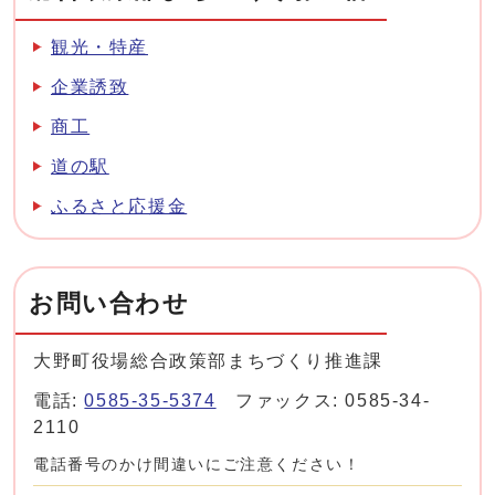
観光・特産
企業誘致
商工
道の駅
ふるさと応援金
お問い合わせ
大野町役場総合政策部まちづくり推進課
電話:
0585-35-5374
ファックス: 0585-34-
2110
電話番号のかけ間違いにご注意ください！