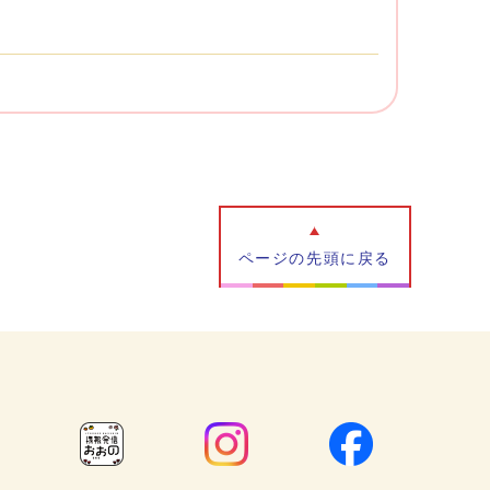
ページの先頭に戻る