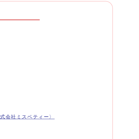
式会社ミスベティー〉