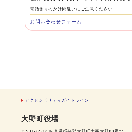
電話番号のかけ間違いにご注意ください！
お問い合わせフォーム
アクセシビリティガイドライン
大野町役場
〒501-0592 岐阜県揖斐郡大野町大字大野80番地