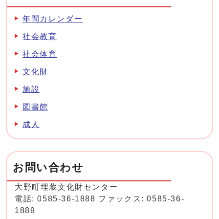
年間カレンダー
社会教育
社会体育
文化財
施設
図書館
成人
お問い合わせ
大野町埋蔵文化財センター
電話: 0585-36-1888 ファックス: 0585-36-
1889