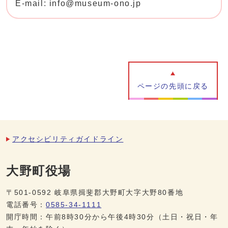
E-mail: info@museum-ono.jp
ページの先頭に戻る
アクセシビリティガイドライン
大野町役場
〒501-0592 岐阜県揖斐郡大野町大字大野80番地
電話番号：
0585-34-1111
開庁時間：午前8時30分から午後4時30分（土日・祝日・年