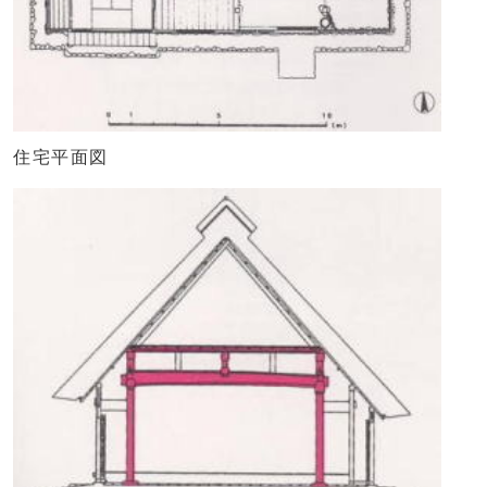
住宅平面図