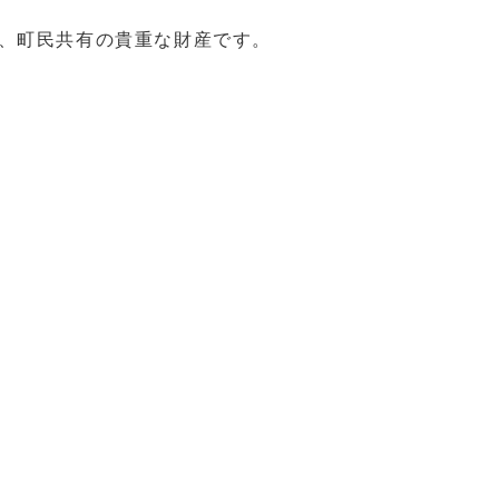
、町民共有の貴重な財産です。