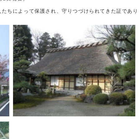
たちによって保護され、守りつづけられてきた証であり