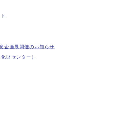
ント
念企画展開催のお知らせ
文化財センター）