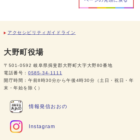
ページの先頭に戻る
アクセシビリティガイドライン
大野町役場
〒501-0592 岐阜県揖斐郡大野町大字大野80番地
電話番号：
0585-34-1111
開庁時間：午前8時30分から午後4時30分（土日・祝日・年
末・年始を除く）
情報発信
おおの
Instagram