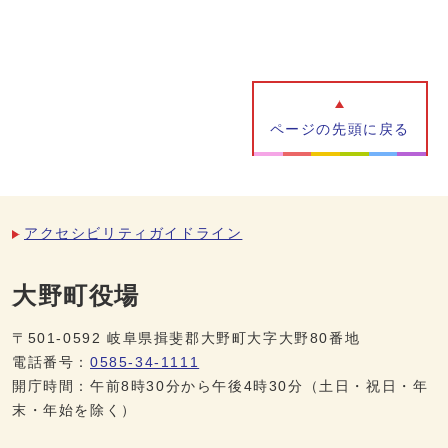
ページの先頭に戻る
アクセシビリティガイドライン
大野町役場
〒501-0592 岐阜県揖斐郡大野町大字大野80番地
電話番号：
0585-34-1111
開庁時間：午前8時30分から午後4時30分（土日・祝日・年
末・年始を除く）