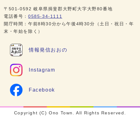
〒501-0592 岐阜県揖斐郡大野町大字大野80番地
電話番号：
0585-34-1111
開庁時間：午前8時30分から午後4時30分（土日・祝日・年
末・年始を除く）
情報発信
おおの
Instagram
Facebook
Copyright (C) Ono Town. All Rights Reserved.