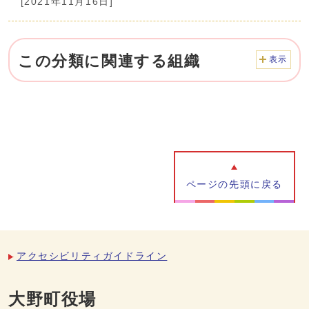
[2021年11月16日]
この分類に関連する組織
表示
ページの先頭に戻る
アクセシビリティガイドライン
大野町役場