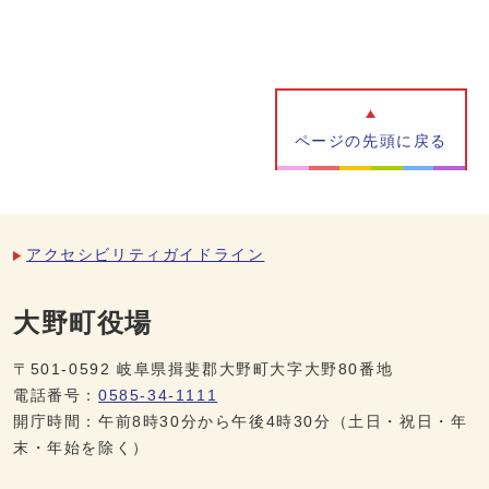
ページの先頭に戻る
アクセシビリティガイドライン
大野町役場
〒501-0592 岐阜県揖斐郡大野町大字大野80番地
電話番号：
0585-34-1111
開庁時間：午前8時30分から午後4時30分（土日・祝日・年
末・年始を除く）