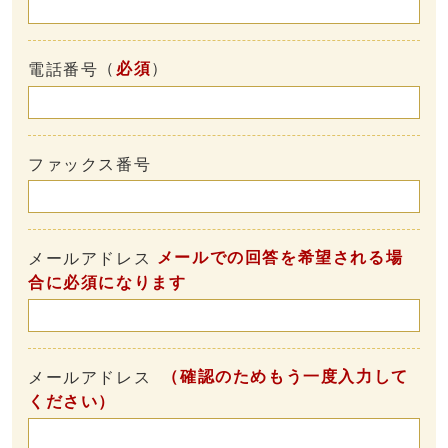
（
必須
）
電話番号
ファックス番号
メールでの回答を希望される場
メールアドレス
合に必須になります
（確認のためもう一度入力して
メールアドレス
ください）