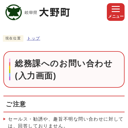
メニュー
トップ
現在位置
総務課へのお問い合わせ
(入力画面)
ご注意
セールス・勧誘や、趣旨不明な問い合わせに対して
は、回答しておりません。