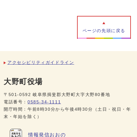
ページの先頭に戻る
アクセシビリティガイドライン
大野町役場
〒501-0592 岐阜県揖斐郡大野町大字大野80番地
電話番号：
0585-34-1111
開庁時間：午前8時30分から午後4時30分（土日・祝日・年
末・年始を除く）
情報発信
おおの