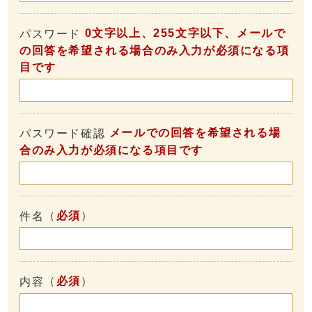
0文字以上、255文字以下、メールで
パスワード
の回答を希望される場合のみ入力が必須になる項
目です
メールでの回答を希望される場
パスワード確認
合のみ入力が必須になる項目です
（
必須
）
件名
（
必須
）
内容