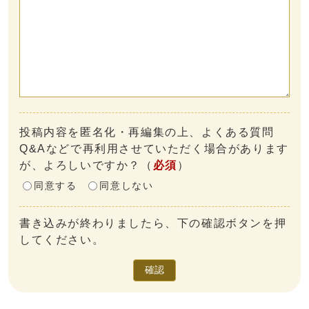
投稿内容を匿名化・再編集の上、よくある質問
Q&Aなどで再利用させていただく場合があります
が、よろしいですか？
（
必須
）
同意する
同意しない
書き込みが終わりましたら、下の確認ボタンを押
してください。
確認