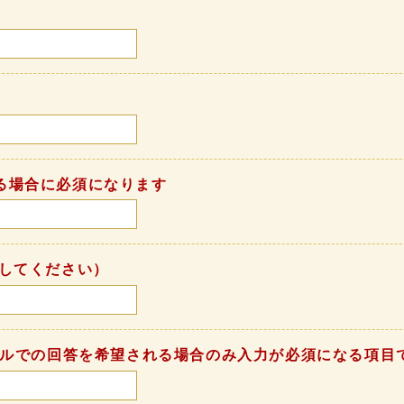
る場合に必須になります
してください）
ールでの回答を希望される場合のみ入力が必須になる項目