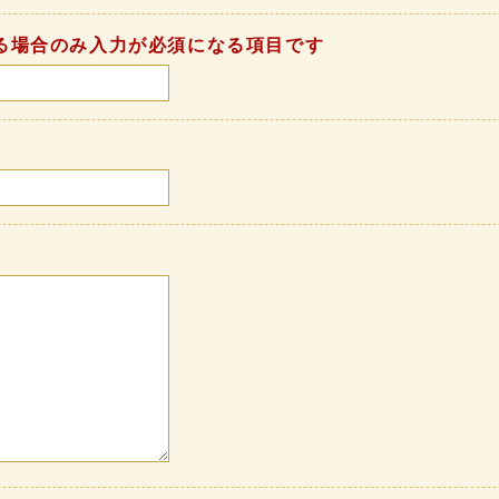
る場合のみ入力が必須になる項目です