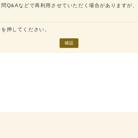
問Q&Aなどで再利用させていただく場合がありますが
ンを押してください。
確認