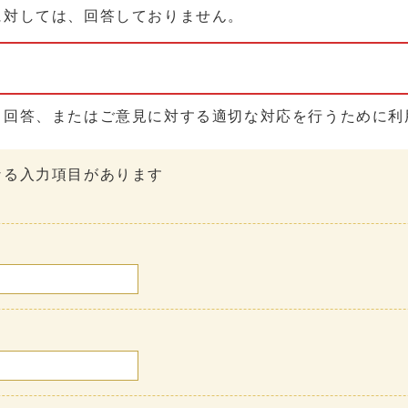
に対しては、回答しておりません。
る回答、またはご意見に対する適切な対応を行うために利
なる入力項目があります