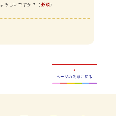
、よろしいですか？
（
必須
）
ページの先頭に戻る