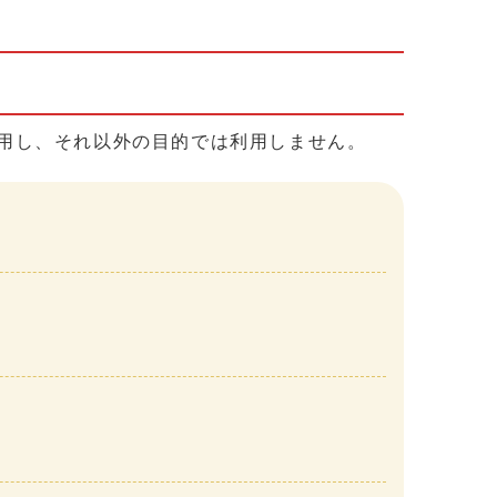
用し、それ以外の目的では利用しません。