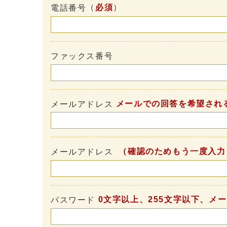
（
必須
）
電話番号
ファックス番号
メールでの回答を希望され
メールアドレス
（確認のためもう一度入力
メールアドレス
0文字以上、255文字以下、メ
パスワード