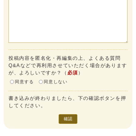
投稿内容を匿名化・再編集の上、よくある質問
Q&Aなどで再利用させていただく場合があります
が、よろしいですか？
（
必須
）
同意する
同意しない
書き込みが終わりましたら、下の確認ボタンを押
してください。
確認