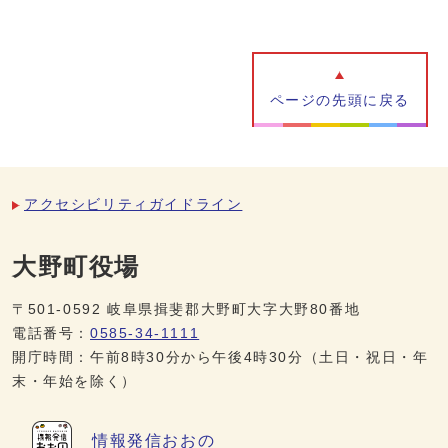
ページの先頭に戻る
アクセシビリティガイドライン
大野町役場
〒501-0592 岐阜県揖斐郡大野町大字大野80番地
電話番号：
0585-34-1111
開庁時間：午前8時30分から午後4時30分（土日・祝日・年
末・年始を除く）
情報発信
おおの