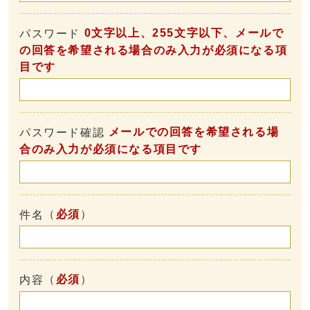
0文字以上、255文字以下、メールで
パスワード
の回答を希望される場合のみ入力が必須になる項
目です
メールでの回答を希望される場
パスワード確認
合のみ入力が必須になる項目です
（
必須
）
件名
（
必須
）
内容