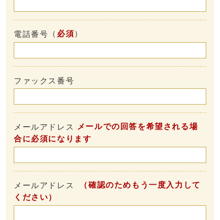
（
必須
）
電話番号
ファックス番号
メールでの回答を希望される場
メールアドレス
合に必須になります
（確認のためもう一度入力して
メールアドレス
ください）