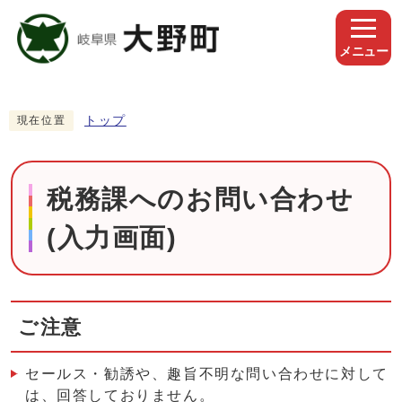
メニュー
トップ
現在位置
税務課へのお問い合わせ
(入力画面)
ご注意
セールス・勧誘や、趣旨不明な問い合わせに対して
は、回答しておりません。