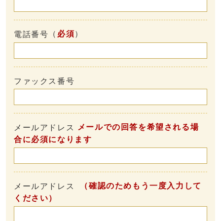
（
必須
）
電話番号
ファックス番号
メールでの回答を希望される場
メールアドレス
合に必須になります
（確認のためもう一度入力して
メールアドレス
ください）