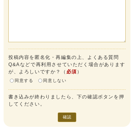
投稿内容を匿名化・再編集の上、よくある質問
Q&Aなどで再利用させていただく場合があります
が、よろしいですか？
（
必須
）
同意する
同意しない
書き込みが終わりましたら、下の確認ボタンを押
してください。
確認