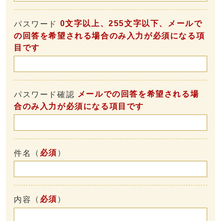
0文字以上、255文字以下、メールで
パスワード
の回答を希望される場合のみ入力が必須になる項
目です
メールでの回答を希望される場
パスワード確認
合のみ入力が必須になる項目です
（
必須
）
件名
（
必須
）
内容