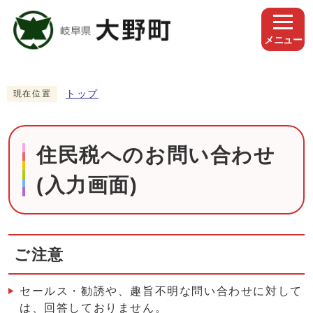
メニュー
トップ
現在位置
住民税へのお問い合わせ
(入力画面)
ご注意
セールス・勧誘や、趣旨不明な問い合わせに対して
は、回答しておりません。