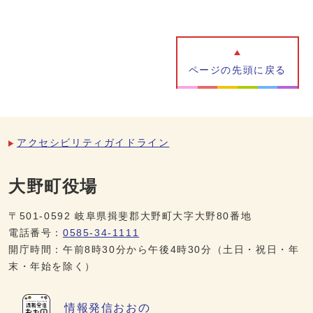
ページの先頭に戻る
アクセシビリティガイドライン
大野町役場
〒501-0592 岐阜県揖斐郡大野町大字大野80番地
電話番号：
0585-34-1111
開庁時間：午前8時30分から午後4時30分（土日・祝日・年
末・年始を除く）
情報発信
おおの