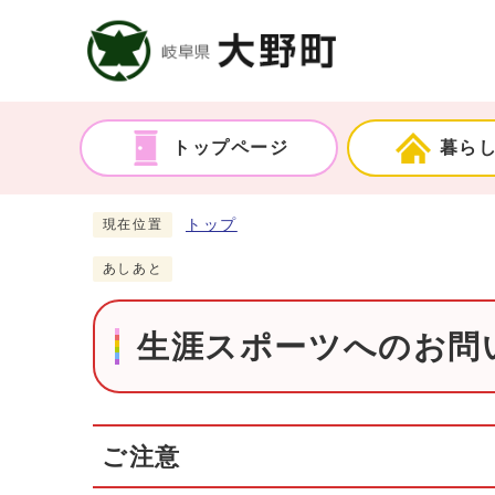
トップページ
暮ら
トップ
現在位置
あしあと
生涯スポーツへのお問い
ご注意