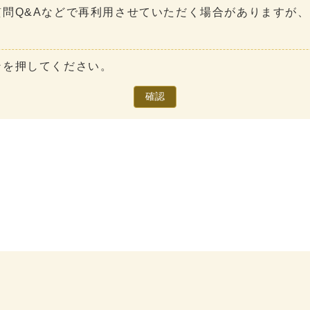
問Q&Aなどで再利用させていただく場合がありますが
ンを押してください。
確認