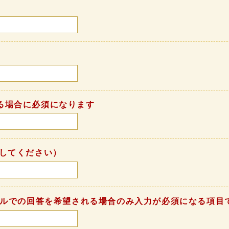
る場合に必須になります
してください）
ールでの回答を希望される場合のみ入力が必須になる項目