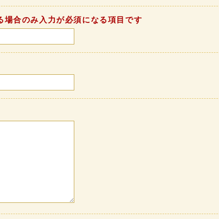
る場合のみ入力が必須になる項目です