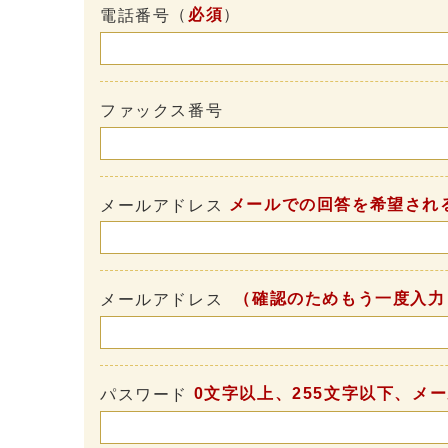
（
必須
）
電話番号
ファックス番号
メールでの回答を希望され
メールアドレス
（確認のためもう一度入力
メールアドレス
0文字以上、255文字以下、メ
パスワード