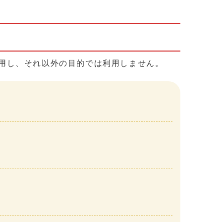
用し、それ以外の目的では利用しません。