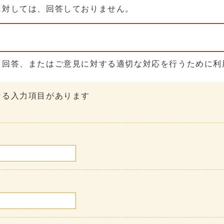
に対しては、回答しておりません。
る回答、またはご意見に対する適切な対応を行うために利
なる入力項目があります