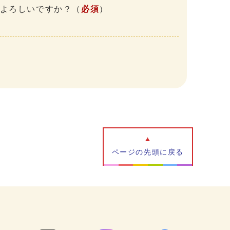
、よろしいですか？
（
必須
）
ページの先頭に戻る