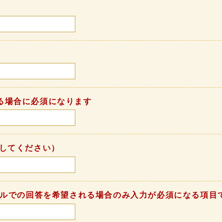
る場合に必須になります
してください）
ールでの回答を希望される場合のみ入力が必須になる項目