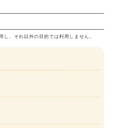
用し、それ以外の目的では利用しません。