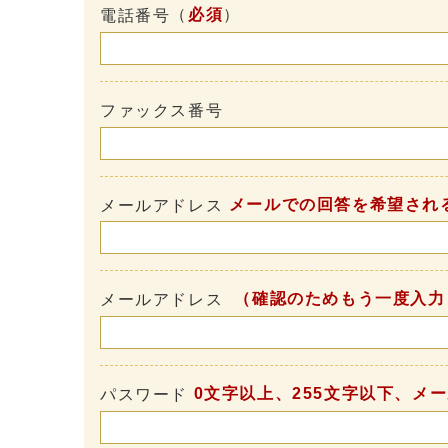
（
必須
）
電話番号
ファックス番号
メールでの回答を希望され
メールアドレス
（確認のためもう一度入力
メールアドレス
0文字以上、255文字以下、メ
パスワード