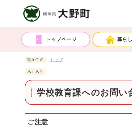
トップページ
暮ら
トップ
現在位置
あしあと
学校教育課へのお問い合
ご注意