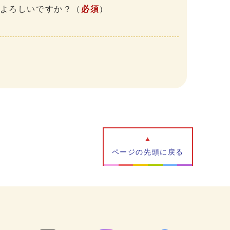
、よろしいですか？
（
必須
）
ページの先頭に戻る