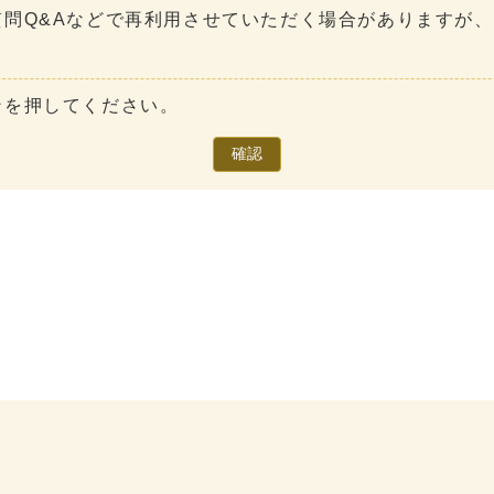
問Q&Aなどで再利用させていただく場合がありますが
ンを押してください。
確認