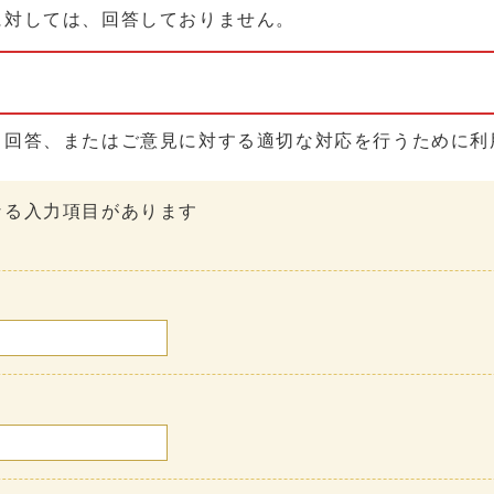
に対しては、回答しておりません。
る回答、またはご意見に対する適切な対応を行うために利
なる入力項目があります