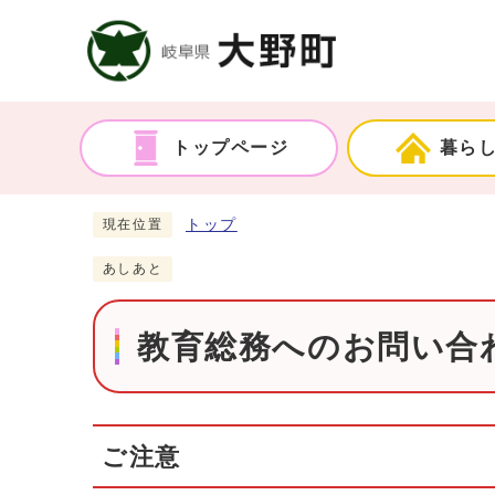
トップページ
暮ら
トップ
現在位置
あしあと
教育総務へのお問い合わ
ご注意