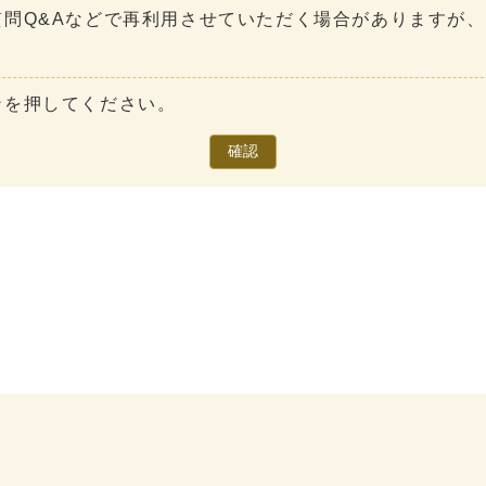
問Q&Aなどで再利用させていただく場合がありますが
ンを押してください。
確認