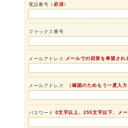
（
必須
）
電話番号
ファックス番号
メールでの回答を希望され
メールアドレス
（確認のためもう一度入力
メールアドレス
0文字以上、255文字以下、メ
パスワード