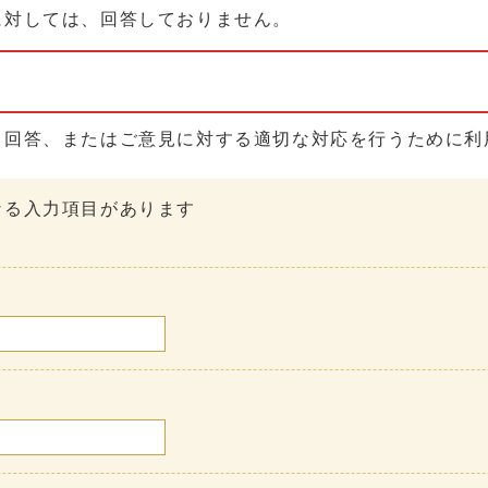
に対しては、回答しておりません。
る回答、またはご意見に対する適切な対応を行うために利
なる入力項目があります