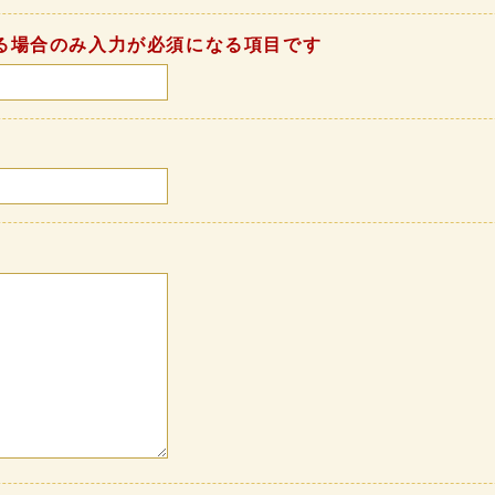
る場合のみ入力が必須になる項目です