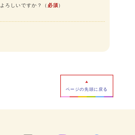
、よろしいですか？
（
必須
）
ページの先頭に戻る