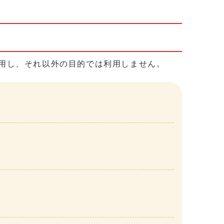
用し、それ以外の目的では利用しません。