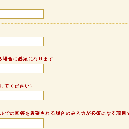
る場合に必須になります
してください）
ールでの回答を希望される場合のみ入力が必須になる項目