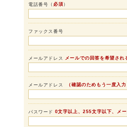
（
必須
）
電話番号
ファックス番号
メールでの回答を希望され
メールアドレス
（確認のためもう一度入力
メールアドレス
0文字以上、255文字以下、メ
パスワード