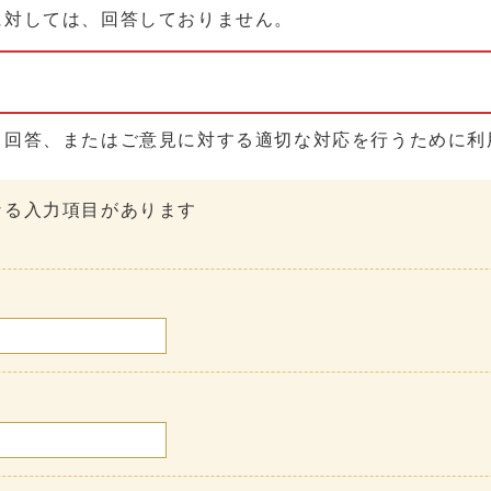
に対しては、回答しておりません。
る回答、またはご意見に対する適切な対応を行うために利
なる入力項目があります