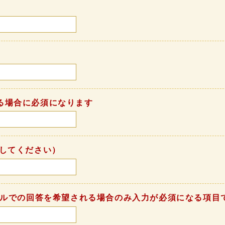
る場合に必須になります
してください）
ールでの回答を希望される場合のみ入力が必須になる項目