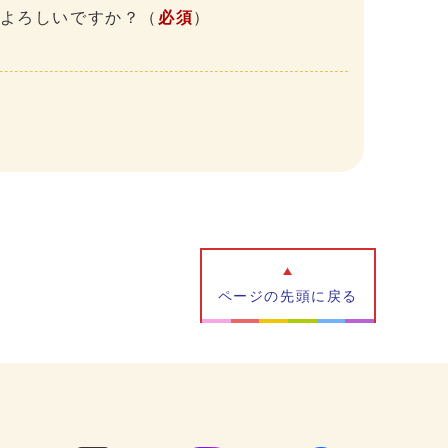
、よろしいですか？
（
必須
）
ページの先頭に戻る