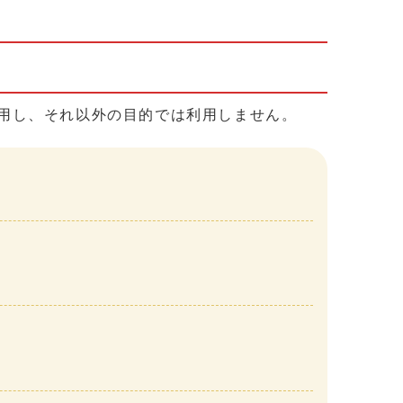
用し、それ以外の目的では利用しません。