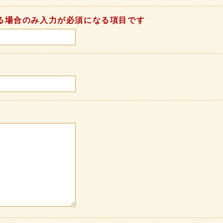
る場合のみ入力が必須になる項目です