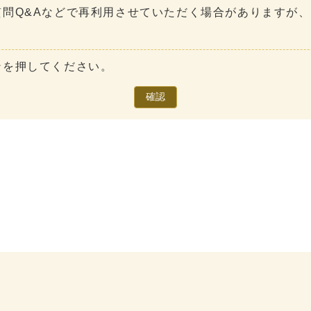
問Q&Aなどで再利用させていただく場合がありますが
ンを押してください。
確認