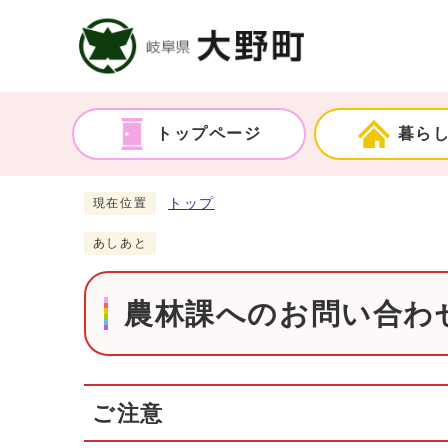
トップページ
暮ら
トップ
現在位置
あしあと
農林課へのお問い合わせ
ご注意