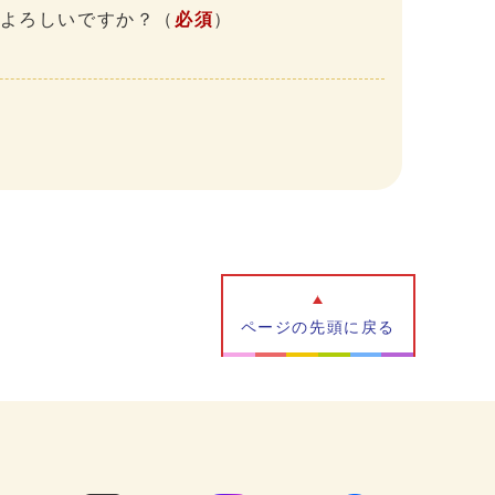
、よろしいですか？
（
必須
）
ページの先頭に戻る