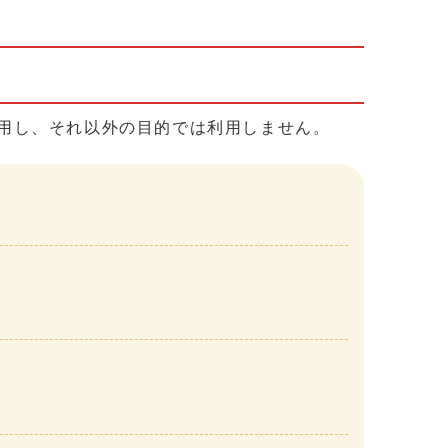
用し、それ以外の目的では利用しません。