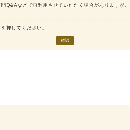
問Q&Aなどで再利用させていただく場合がありますが
ンを押してください。
確認