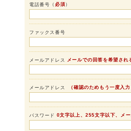
（
必須
）
電話番号
ファックス番号
メールでの回答を希望され
メールアドレス
（確認のためもう一度入力
メールアドレス
0文字以上、255文字以下、メ
パスワード