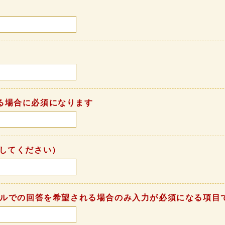
る場合に必須になります
してください）
ールでの回答を希望される場合のみ入力が必須になる項目