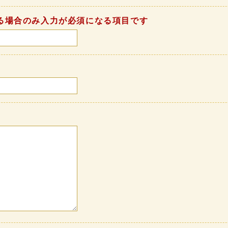
る場合のみ入力が必須になる項目です