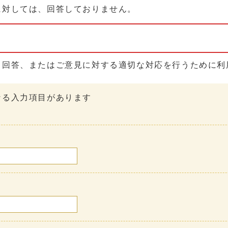
に対しては、回答しておりません。
る回答、またはご意見に対する適切な対応を行うために利
なる入力項目があります