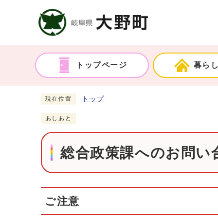
トップページ
暮ら
トップ
現在位置
あしあと
総合政策課へのお問い合
ご注意