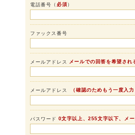
（
必須
）
電話番号
ファックス番号
メールでの回答を希望され
メールアドレス
（確認のためもう一度入力
メールアドレス
0文字以上、255文字以下、メ
パスワード