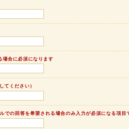
る場合に必須になります
してください）
ールでの回答を希望される場合のみ入力が必須になる項目