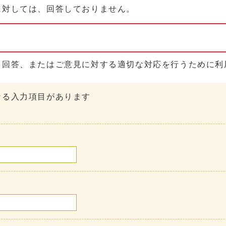
に対しては、回答しておりません。
る回答、またはご意見に対する適切な対応を行うために利
なる入力項目があります