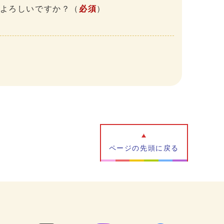
、よろしいですか？
（
必須
）
ページの先頭に戻る