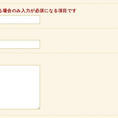
る場合のみ入力が必須になる項目です