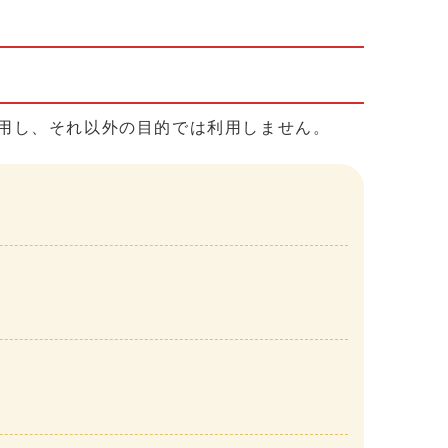
用し、それ以外の目的では利用しません。