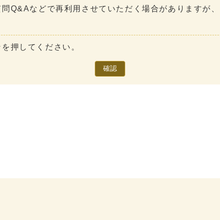
問Q&Aなどで再利用させていただく場合がありますが
ンを押してください。
確認