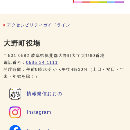
アクセシビリティガイドライン
大野町役場
〒501-0592 岐阜県揖斐郡大野町大字大野80番地
電話番号：
0585-34-1111
開庁時間：午前8時30分から午後4時30分（土日・祝日・年
末・年始を除く）
情報発信
おおの
Instagram