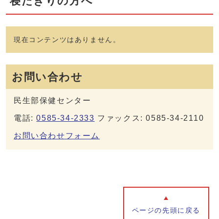
寝たきりの方へ
現在コンテンツはありません。
お問い合わせ
民生部保健センター
電話:
0585-34-2333
ファックス: 0585-34-2110
お問い合わせフォーム
ページの先頭に戻る