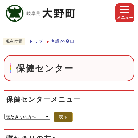
メニュー
トップ
各課の窓口
現在位置
保健センター
保健センターメニュー
表示