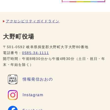
アクセシビリティガイドライン
大野町役場
〒501-0592 岐阜県揖斐郡大野町大字大野80番地
電話番号：
0585-34-1111
開庁時間：午前8時30分から午後4時30分（土日・祝日・年
末・年始を除く）
情報発信
おおの
Instagram