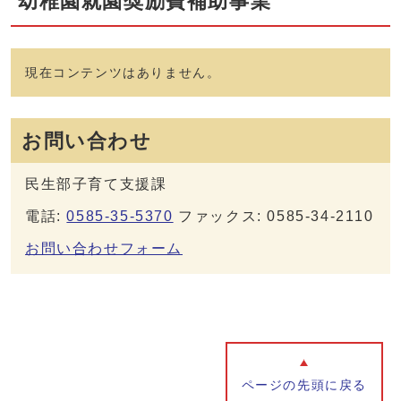
幼稚園就園奨励費補助事業
現在コンテンツはありません。
お問い合わせ
民生部子育て支援課
電話:
0585-35-5370
ファックス: 0585-34-2110
お問い合わせフォーム
ページの先頭に戻る