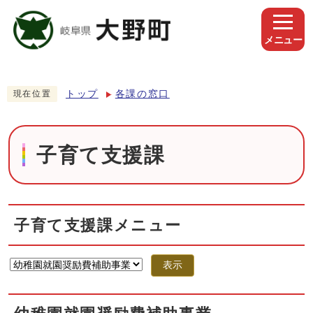
メニュー
トップ
各課の窓口
現在位置
子育て支援課
子育て支援課メニュー
表示