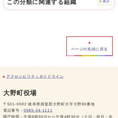
この分類に関連する組織
表示
ページの先頭に戻る
アクセシビリティガイドライン
大野町役場
〒501-0592 岐阜県揖斐郡大野町大字大野80番地
電話番号：
0585-34-1111
開庁時間：午前8時30分から午後4時30分（土日・祝日・年