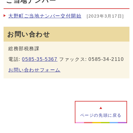
ご当地ナンバー
大野町ご当地ナンバー交付開始
[2023年3月17日]
お問い合わせ
総務部税務課
電話:
0585-35-5367
ファックス: 0585-34-2110
お問い合わせフォーム
ページの先頭に戻る