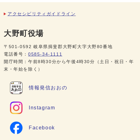
アクセシビリティガイドライン
大野町役場
〒501-0592 岐阜県揖斐郡大野町大字大野80番地
電話番号：
0585-34-1111
開庁時間：午前8時30分から午後4時30分（土日・祝日・年
末・年始を除く）
情報発信
おおの
Instagram
Facebook