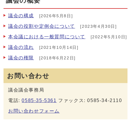
議会の概要
議会の構成
[2026年5月8日]
議会の役割や定例会について
[2023年4月30日]
本会議における一般質問について
[2022年5月10日]
議会の流れ
[2021年10月14日]
議会の権限
[2018年6月22日]
お問い合わせ
議会議会事務局
電話:
0585-35-5361
ファックス: 0585-34-2110
お問い合わせフォーム