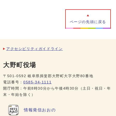
ページの先頭に戻る
アクセシビリティガイドライン
大野町役場
〒501-0592 岐阜県揖斐郡大野町大字大野80番地
電話番号：
0585-34-1111
開庁時間：午前8時30分から午後4時30分（土日・祝日・年
末・年始を除く）
情報発信
おおの