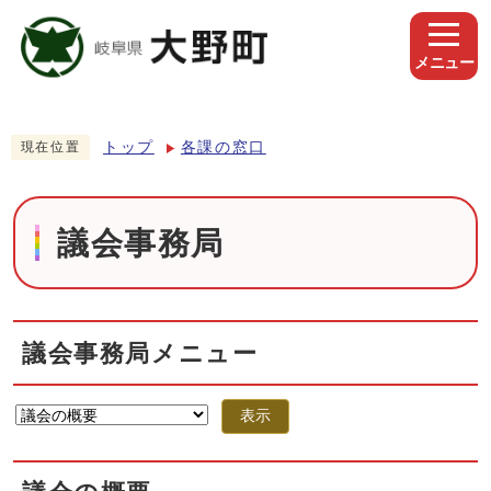
メニュー
トップ
各課の窓口
現在位置
議会事務局
議会事務局メニュー
表示