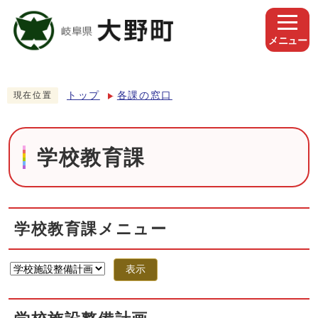
メニュー
トップ
各課の窓口
現在位置
学校教育課
学校教育課メニュー
表示