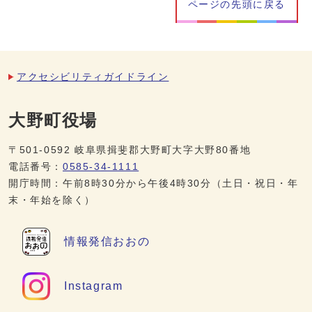
ページの先頭に戻る
アクセシビリティガイドライン
大野町役場
〒501-0592 岐阜県揖斐郡大野町大字大野80番地
電話番号：
0585-34-1111
開庁時間：午前8時30分から午後4時30分（土日・祝日・年
末・年始を除く）
情報発信
おおの
Instagram