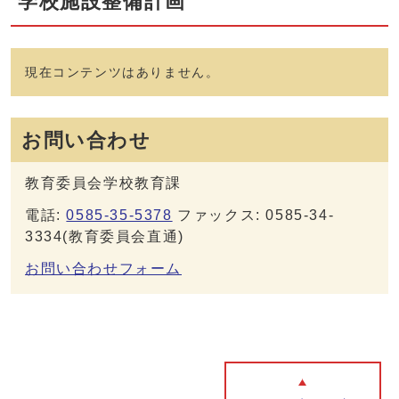
学校施設整備計画
現在コンテンツはありません。
お問い合わせ
教育委員会学校教育課
電話:
0585-35-5378
ファックス: 0585-34-
3334(教育委員会直通)
お問い合わせフォーム