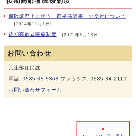
後期高齢者医療制度
保険証廃止に伴う「資格確認書」の交付について
[2024年11月1日]
後期高齢者医療制度
[2022年9月16日]
お問い合わせ
民生部住民課
電話:
0585-35-5368
ファックス: 0585-34-2110
お問い合わせフォーム