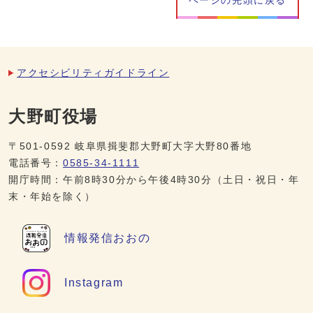
ページの先頭に戻る
アクセシビリティガイドライン
大野町役場
〒501-0592 岐阜県揖斐郡大野町大字大野80番地
電話番号：
0585-34-1111
開庁時間：午前8時30分から午後4時30分（土日・祝日・年
末・年始を除く）
情報発信
おおの
Instagram