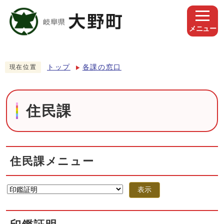
メニュー
トップ
各課の窓口
現在位置
住民課
住民課メニュー
表示