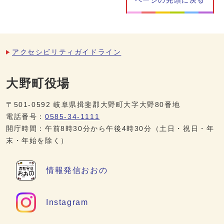
ページの先頭に戻る
アクセシビリティガイドライン
大野町役場
〒501-0592 岐阜県揖斐郡大野町大字大野80番地
電話番号：
0585-34-1111
開庁時間：午前8時30分から午後4時30分（土日・祝日・年
末・年始を除く）
情報発信
おおの
Instagram