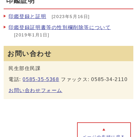
印鑑証明
印鑑登録と証明
[2023年5月16日]
印鑑登録証明書等の性別欄削除等について
[2019年1月1日]
お問い合わせ
民生部住民課
電話:
0585-35-5368
ファックス: 0585-34-2110
お問い合わせフォーム