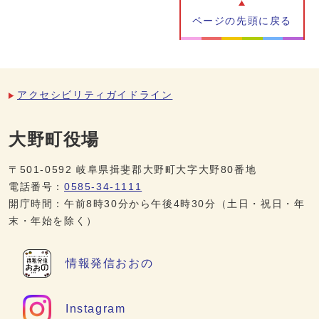
ページの先頭に戻る
アクセシビリティガイドライン
大野町役場
〒501-0592 岐阜県揖斐郡大野町大字大野80番地
電話番号：
0585-34-1111
開庁時間：午前8時30分から午後4時30分（土日・祝日・年
末・年始を除く）
情報発信
おおの
Instagram