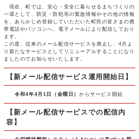
現在、町では、安心・安全に暮らせるまちづくりの
一環として、防災・防犯等の緊急情報やその他の情報
を、あらかじめ登録していただいた町民の皆さまの携
帯電話やパソコンへ、電子メールにより配信しており
ます。
この度、従来のメール配信サービスを廃止し、4月よ
り新たなサービスとしてリニューアルすることになり
ましたのでお知らせいたします。
【新メール配信サービス運用開始日】
令和4年4月1日（金曜日）
からサービス開始
【新メール配信サービスでの配信内
容】