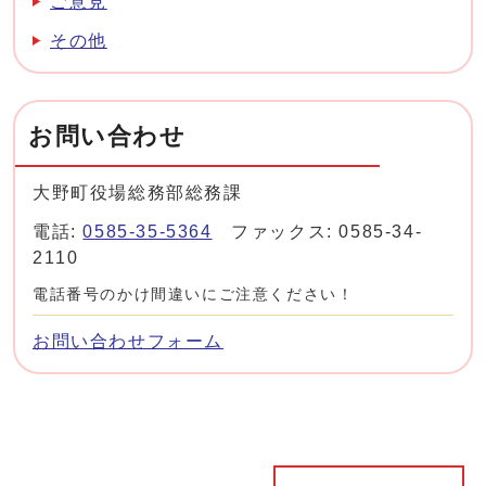
ご意見
その他
お問い合わせ
大野町役場総務部総務課
電話:
0585-35-5364
ファックス: 0585-34-
2110
電話番号のかけ間違いにご注意ください！
お問い合わせフォーム