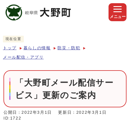
メニュー
現在位置
トップ
暮らしの情報
防災・防犯
メール配信・アプリ
「大野町メール配信サー
ビス」更新のご案内
公開日：2022年3月1日
更新日：2022年3月1日
ID:1722