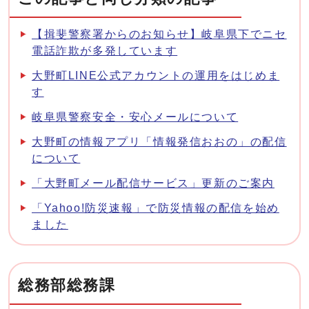
【揖斐警察署からのお知らせ】岐阜県下でニセ
電話詐欺が多発しています
大野町LINE公式アカウントの運用をはじめま
す
岐阜県警察安全・安心メールについて
大野町の情報アプリ「情報発信おおの」の配信
について
「大野町メール配信サービス」更新のご案内
「Yahoo!防災速報」で防災情報の配信を始め
ました
総務部総務課