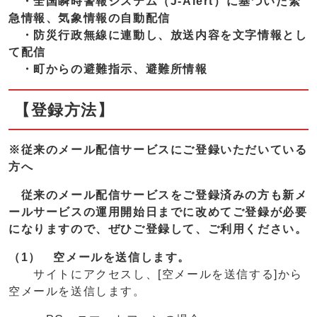
・全国瞬時警報システム（J-Alert）に基づいた緊
急情報、気象情報の自動配信
・防災行政無線に連動し、放送内容を文字情報とし
て配信
・町からの避難指示、避難所情報
【登録方法】
※従来のメール配信サービスにご登録いただいている
方へ
従来のメール配信サービスをご登録済みの方も新メ
ールサービスの運用開始日までに改めてご登録が必要
になりますので、ぜひご登録して、ご利用ください。
（1） 空メールを送信します。
サイトにアクセスし、[空メールを送信する]から
空メールを送信します。