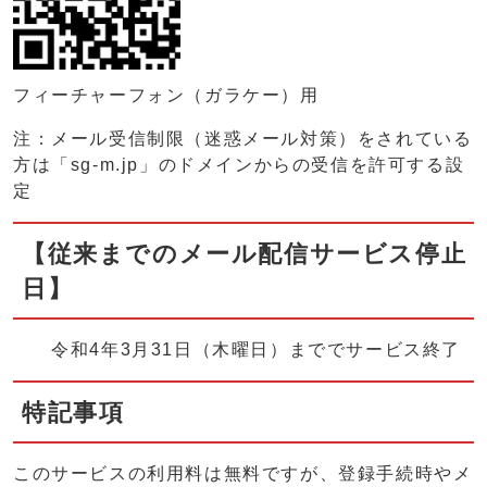
フィーチャーフォン（ガラケー）用
注：メール受信制限（迷惑メール対策）をされている
方は「sg-m.jp」のドメインからの受信を許可する設
定
【従来までのメール配信サービス停止
日】
令和4年3月31日（木曜日）まででサービス終了
特記事項
このサービスの利用料は無料ですが、登録手続時やメ