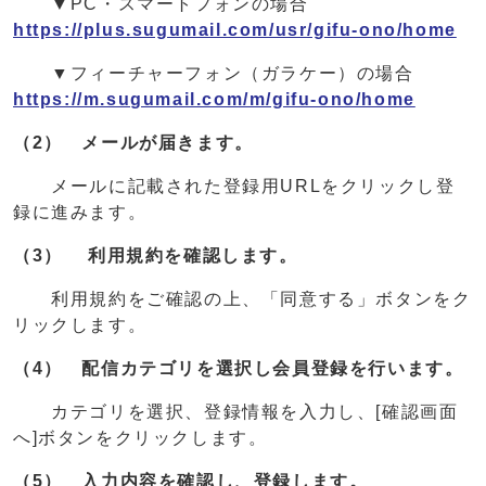
▼PC・スマートフォンの場合
https://plus.sugumail.com/usr/gifu-ono/home
▼フィーチャーフォン（ガラケー）の場合
https://m.sugumail.com/m/gifu-ono/home
（2） メールが届きます。
メールに記載された登録用URLをクリックし登
録に進みます。
（3） 利用規約を確認します。
利用規約をご確認の上、「同意する」ボタンをク
リックします。
（4） 配信カテゴリを選択し会員登録を行います。
カテゴリを選択、登録情報を入力し、[確認画面
へ]ボタンをクリックします。
（5） 入力内容を確認し、登録します。