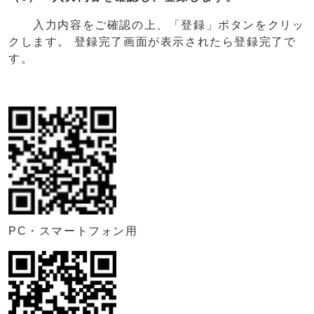
入力内容をご確認の上、「登録」ボタンをクリッ
クします。 登録完了画面が表示されたら登録完了で
す。
PC・スマートフォン用