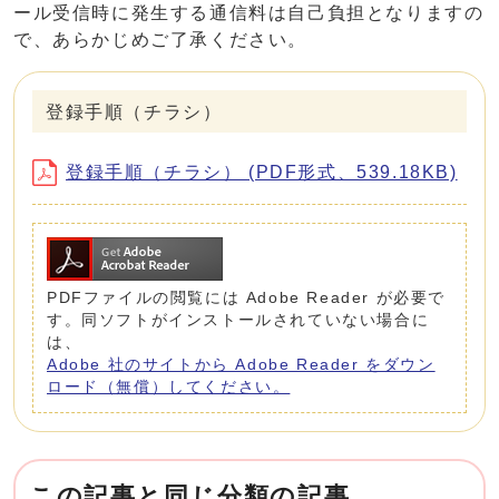
ール受信時に発生する通信料は自己負担となりますの
で、あらかじめご了承ください。
登録手順（チラシ）
登録手順（チラシ） (PDF形式、539.18KB)
PDFファイルの閲覧には Adobe Reader が必要で
す。同ソフトがインストールされていない場合に
は、
Adobe 社のサイトから Adobe Reader をダウン
ロード（無償）してください。
この記事と同じ分類の記事