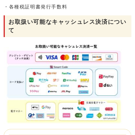
・各種税証明書発行手数料
お取扱い可能なキャッシュレス決済につい
て