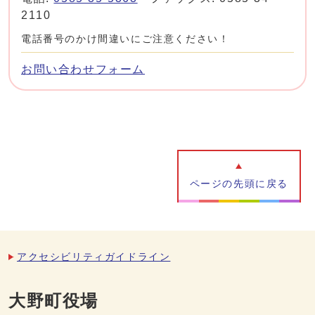
2110
電話番号のかけ間違いにご注意ください！
お問い合わせフォーム
ページの先頭に戻る
アクセシビリティガイドライン
大野町役場