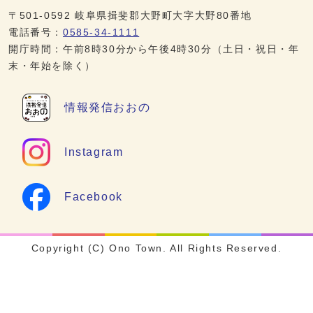
〒501-0592 岐阜県揖斐郡大野町大字大野80番地
電話番号：
0585-34-1111
開庁時間：午前8時30分から午後4時30分（土日・祝日・年
末・年始を除く）
情報発信
おおの
Instagram
Facebook
Copyright (C) Ono Town. All Rights Reserved.