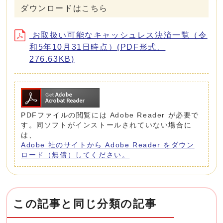
ダウンロードはこちら
お取扱い可能なキャッシュレス決済一覧（令
和5年10月31日時点）(PDF形式、
276.63KB)
PDFファイルの閲覧には Adobe Reader が必要で
す。同ソフトがインストールされていない場合に
は、
Adobe 社のサイトから Adobe Reader をダウン
ロード（無償）してください。
この記事と同じ分類の記事