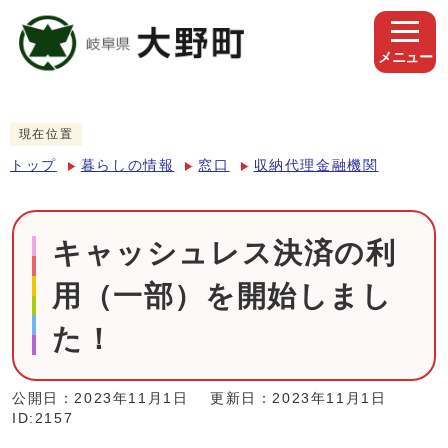
メニュー
現在位置
トップ
暮らしの情報
窓口
収納代理金融機関
キャッシュレス決済の利
用（一部）を開始しまし
た！
公開日：2023年11月1日
更新日：2023年11月1日
ID:2157