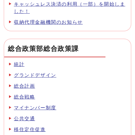
キャッシュレス決済の利用（一部）を開始しま
した！
収納代理金融機関のお知らせ
総合政策部総合政策課
統計
グランドデザイン
総合計画
総合戦略
マイナンバー制度
公共交通
移住定住促進