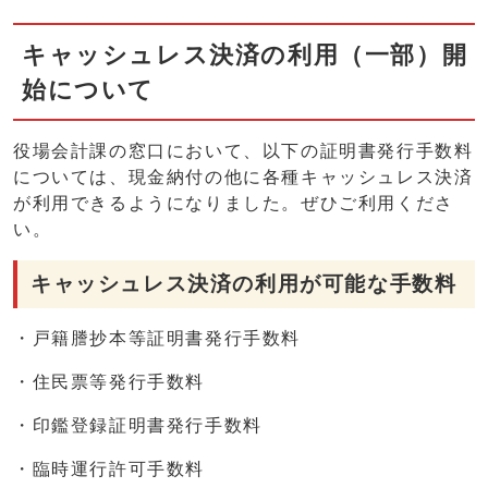
キャッシュレス決済の利用（一部）開
始について
役場会計課の窓口において、以下の証明書発行手数料
については、現金納付の他に各種キャッシュレス決済
が利用できるようになりました。ぜひご利用くださ
い。
キャッシュレス決済の利用が可能な手数料
・戸籍謄抄本等証明書発行手数料
・住民票等発行手数料
・印鑑登録証明書発行手数料
・臨時運行許可手数料