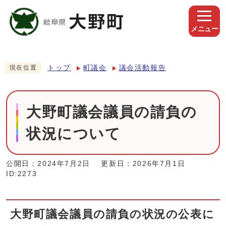
メニュー
トップ
町議会
議会活動報告
現在位置
大野町議会議員の請負の
状況について
公開日：2024年7月2日
更新日：2026年7月1日
ID:2273
大野町議会議員の請負の状況の公表に