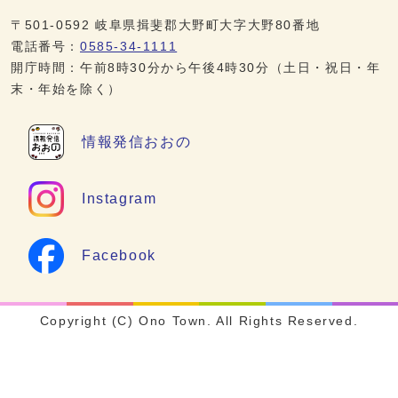
〒501-0592 岐阜県揖斐郡大野町大字大野80番地
電話番号：
0585-34-1111
開庁時間：午前8時30分から午後4時30分（土日・祝日・年
末・年始を除く）
情報発信
おおの
Instagram
Facebook
Copyright (C) Ono Town. All Rights Reserved.