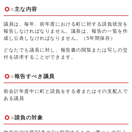
○主な内容
議員は、毎年、前年度における町に対する請負状況を
報告しなければなりません。議長は、報告の一覧を作
成し公表しなければなりません。（5年間保存）
どなたでも議長に対し、報告書の閲覧または写しの交
付を請求することができます。
○報告すべき議員
前会計年度中に町と請負をする者またはその支配人で
ある議員
○請負の対象