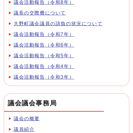
議会活動報告（令和8年）
議長の交際費について
大野町議会議員の請負の状況について
議会活動報告（令和7年）
議会活動報告（令和6年）
議会活動報告（令和5年）
議会活動報告（令和4年）
議会活動報告（令和3年）
議会議会事務局
議会の概要
議員紹介