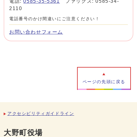
電話:
0585-35-5361
ファックス: 0585-34-
2110
電話番号のかけ間違いにご注意ください！
お問い合わせフォーム
ページの先頭に戻る
アクセシビリティガイドライン
大野町役場