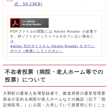
式、59.23KB)
PDFファイルの閲覧には Adobe Reader が必要で
す。同ソフトがインストールされていない場合に
は、
Adobe 社のサイトから Adobe Reader をダウン
ロード（無償）してください。
不在者投票（病院・老人ホーム等での
投票）について
大野町の選挙人名簿登録者で、都道府県の選挙管理委
員会が定める病院や老人ホームなどの施設（以下「指
定病院等」）に入院・入所していて投票所に行くこと