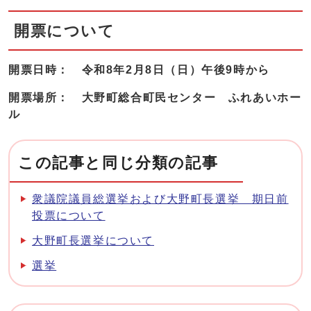
開票について
開票日時： 令和8年2月8日（日）午後9時から
開票場所： 大野町総合町民センター ふれあいホー
ル
この記事と同じ分類の記事
衆議院議員総選挙および大野町長選挙 期日前
投票について
大野町長選挙について
選挙