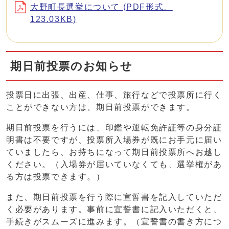
大野町長選挙について (PDF形式、
123.03KB)
期日前投票のお知らせ
投票日に出張、出産、仕事、旅行などで投票所に行く
ことができない方は、期日前投票ができます。
期日前投票を行うには、印鑑や運転免許証等の身分証
明書は不要ですが、投票所入場券が既にお手元に届い
ていましたら、お持ちになって期日前投票所へお越し
ください。（入場券が届いていなくても、選挙権があ
る方は投票できます。）
また、期日前投票を行う際に宣誓書を記入していただ
く必要があります。事前に宣誓書に記入いただくと、
手続きがスムーズに進みます。（宣誓書の書き方につ