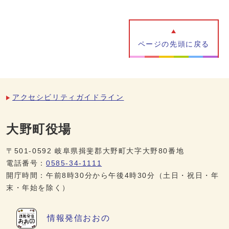
ページの先頭に戻る
アクセシビリティガイドライン
大野町役場
〒501-0592 岐阜県揖斐郡大野町大字大野80番地
電話番号：
0585-34-1111
開庁時間：午前8時30分から午後4時30分（土日・祝日・年
末・年始を除く）
情報発信
おおの