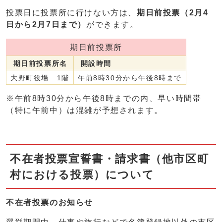
投票日に投票所に行けない方は、
期日前投票（2月4
日から2月7日まで）
ができます。
期日前投票所
期日前投票所名
開設時間
大野町役場 1階
午前8時30分から午後8時まで
※午前8時30分から午後8時までの内、早い時間帯
（特に午前中）は混雑が予想されます。
不在者投票宣誓書・請求書（他市区町
村における投票）について
不在者投票のお知らせ