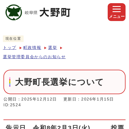
メニュー
現在位置
トップ
町政情報
選挙
選挙管理委員会からのお知らせ
大野町長選挙について
公開日：2025年12月12日
更新日：2026年1月15日
ID:2524
告示日 令和8年2月3日(火) 投票