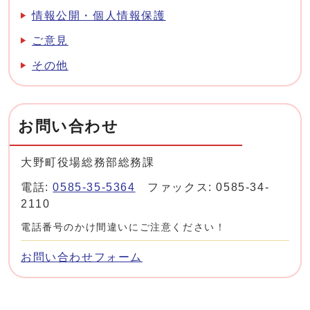
情報公開・個人情報保護
ご意見
その他
お問い合わせ
大野町役場総務部総務課
電話:
0585-35-5364
ファックス: 0585-34-
2110
電話番号のかけ間違いにご注意ください！
お問い合わせフォーム