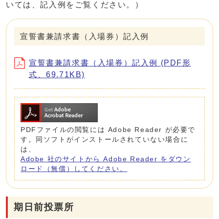
いては、記入例をご覧ください。）
宣誓書兼請求書（入場券）記入例
宣誓書兼請求書（入場券）記入例 (PDF形
式、69.71KB)
PDFファイルの閲覧には Adobe Reader が必要で
す。同ソフトがインストールされていない場合に
は、
Adobe 社のサイトから Adobe Reader をダウン
ロード（無償）してください。
期日前投票所