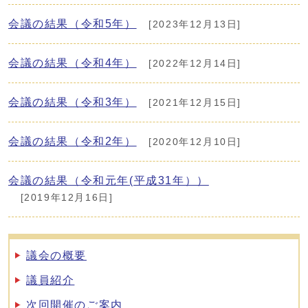
会議の結果（令和5年）
[2023年12月13日]
会議の結果（令和4年）
[2022年12月14日]
会議の結果（令和3年）
[2021年12月15日]
会議の結果（令和2年）
[2020年12月10日]
会議の結果（令和元年(平成31年））
[2019年12月16日]
議会の概要
議員紹介
次回開催のご案内