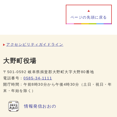
ページの先頭に戻る
アクセシビリティガイドライン
大野町役場
〒501-0592 岐阜県揖斐郡大野町大字大野80番地
電話番号：
0585-34-1111
開庁時間：午前8時30分から午後4時30分（土日・祝日・年
末・年始を除く）
情報発信
おおの