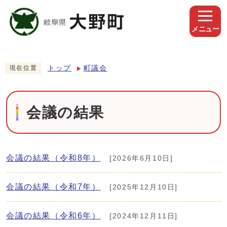
メニュー
トップ
町議会
現在位置
会議の結果
会議の結果（令和8年）
[2026年6月10日]
会議の結果（令和7年）
[2025年12月10日]
会議の結果（令和6年）
[2024年12月11日]