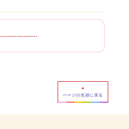
ページの先頭に戻る