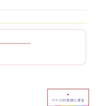
ページの先頭に戻る