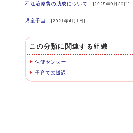
不妊治療費の助成について
[2025年9月26日]
児童手当
[2021年4月1日]
この分類に関連する組織
保健センター
子育て支援課