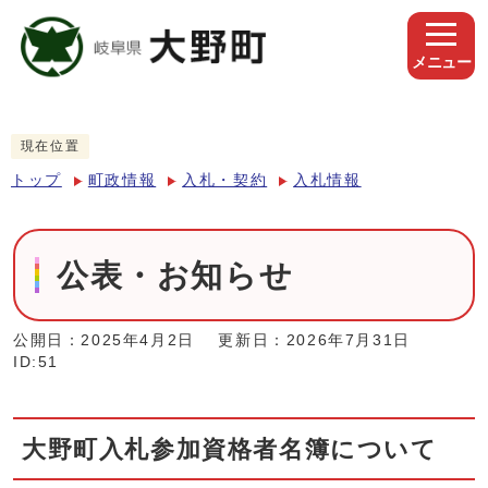
メニュー
現在位置
トップ
町政情報
入札・契約
入札情報
公表・お知らせ
公開日：2025年4月2日
更新日：2026年7月31日
ID:51
大野町入札参加資格者名簿について