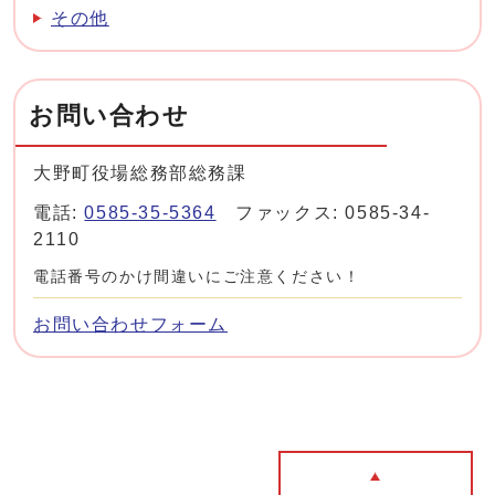
その他
お問い合わせ
大野町役場総務部総務課
電話:
0585-35-5364
ファックス: 0585-34-
2110
電話番号のかけ間違いにご注意ください！
お問い合わせフォーム