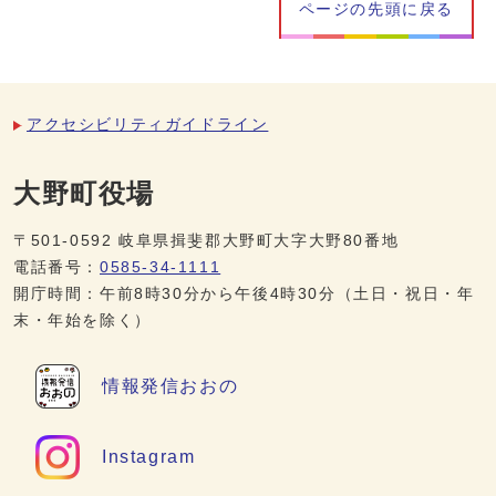
ページの先頭に戻る
アクセシビリティガイドライン
大野町役場
〒501-0592 岐阜県揖斐郡大野町大字大野80番地
電話番号：
0585-34-1111
開庁時間：午前8時30分から午後4時30分（土日・祝日・年
末・年始を除く）
情報発信
おおの
Instagram