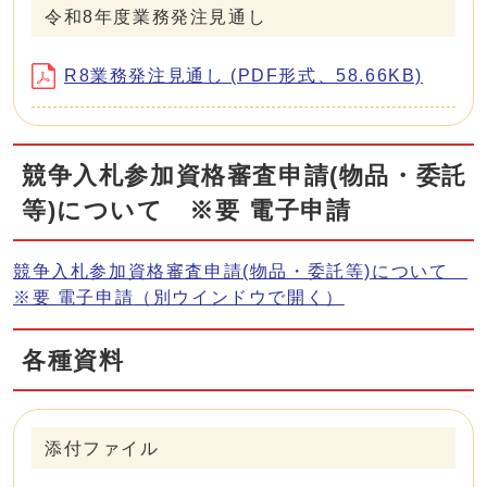
令和8年度業務発注見通し
R8業務発注見通し (PDF形式、58.66KB)
競争入札参加資格審査申請(物品・委託
等)について ※要 電子申請
競争入札参加資格審査申請(物品・委託等)について
※要 電子申請
（別ウインドウで開く）
各種資料
添付ファイル