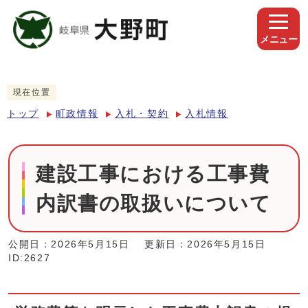
メニュー
現在位置
トップ
町政情報
入札・契約
入札情報
建設工事における工事費
内訳書の取扱いについて
公開日：2026年5月15日
更新日：2026年5月15日
ID:2627