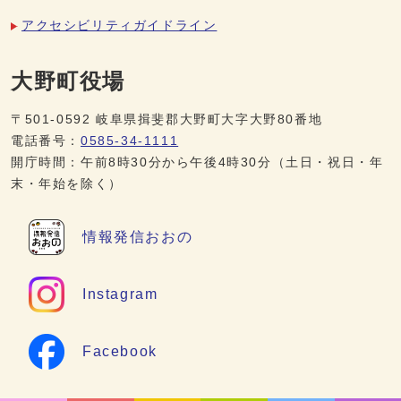
アクセシビリティガイドライン
大野町役場
〒501-0592 岐阜県揖斐郡大野町大字大野80番地
電話番号：
0585-34-1111
開庁時間：午前8時30分から午後4時30分（土日・祝日・年
末・年始を除く）
情報発信
おおの
Instagram
Facebook