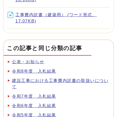
工事費内訳書（建築用） (ワード形式、
17.07KB)
この記事と同じ分類の記事
公表・お知らせ
令和8年度 入札結果
建設工事における工事費内訳書の取扱いについ
て
令和7年度 入札結果
令和6年度 入札結果
令和5年度 入札結果