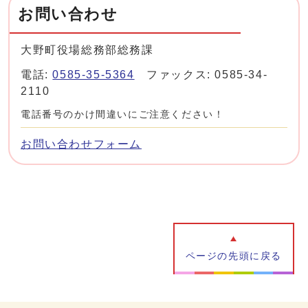
お問い合わせ
大野町役場総務部総務課
電話:
0585-35-5364
ファックス: 0585-34-
2110
電話番号のかけ間違いにご注意ください！
お問い合わせフォーム
ページの先頭に戻る