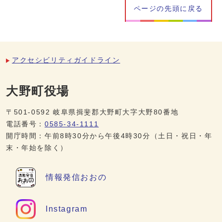
ページの先頭に戻る
アクセシビリティガイドライン
大野町役場
〒501-0592 岐阜県揖斐郡大野町大字大野80番地
電話番号：
0585-34-1111
開庁時間：午前8時30分から午後4時30分（土日・祝日・年
末・年始を除く）
情報発信
おおの
Instagram