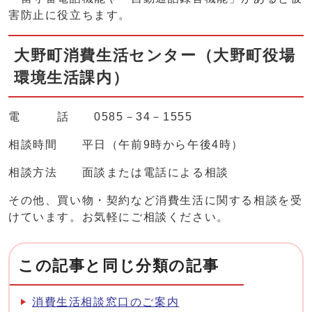
害防止に役立ちます。
大野町消費生活センター（大野町役場
環境生活課内）
電 話 0585－34－1555
相談時間 平日（午前9時から午後4時）
相談方法 面談または電話による相談
その他、買い物・契約など消費生活に関する相談を受
けています。お気軽にご相談ください。
この記事と同じ分類の記事
消費生活相談窓口のご案内