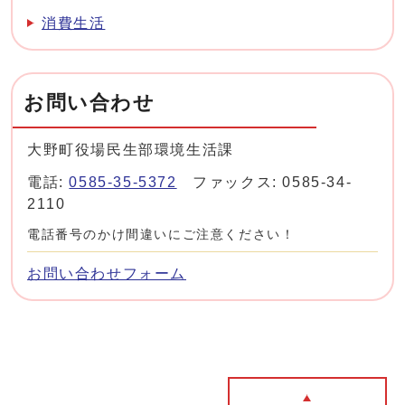
消費生活
お問い合わせ
大野町役場民生部環境生活課
電話:
0585-35-5372
ファックス: 0585-34-
2110
電話番号のかけ間違いにご注意ください！
お問い合わせフォーム