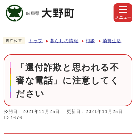
メニュー
トップ
暮らしの情報
相談
消費生活
現在位置
「還付詐欺と思われる不
審な電話」に注意してく
ださい
公開日：2021年11月25日
更新日：2021年11月25日
ID:1676