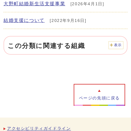
大野町結婚新生活支援事業
[2026年4月1日]
結婚支援について
[2022年9月16日]
この分類に関連する組織
表示
ページの先頭に戻る
アクセシビリティガイドライン