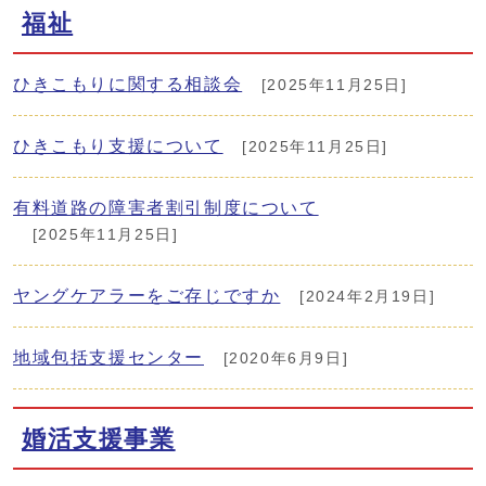
福祉
ひきこもりに関する相談会
[2025年11月25日]
ひきこもり支援について
[2025年11月25日]
有料道路の障害者割引制度について
[2025年11月25日]
ヤングケアラーをご存じですか
[2024年2月19日]
地域包括支援センター
[2020年6月9日]
婚活支援事業