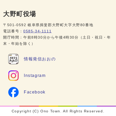
大野町役場
〒501-0592 岐阜県揖斐郡大野町大字大野80番地
電話番号：
0585-34-1111
開庁時間：午前8時30分から午後4時30分（土日・祝日・年
末・年始を除く）
情報発信
おおの
Instagram
Facebook
Copyright (C) Ono Town. All Rights Reserved.