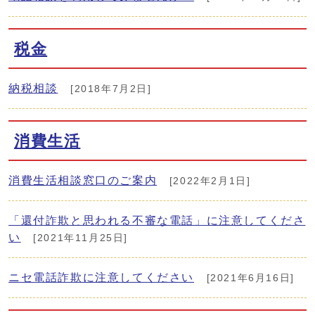
税金
納税相談
[2018年7月2日]
消費生活
消費生活相談窓口のご案内
[2022年2月1日]
「還付詐欺と思われる不審な電話」に注意してくださ
い
[2021年11月25日]
ニセ電話詐欺に注意してください
[2021年6月16日]