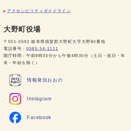
アクセシビリティガイドライン
大野町役場
〒501-0592 岐阜県揖斐郡大野町大字大野80番地
電話番号：
0585-34-1111
開庁時間：午前8時30分から午後4時30分（土日・祝日・年
末・年始を除く）
情報発信
おおの
Instagram
Facebook