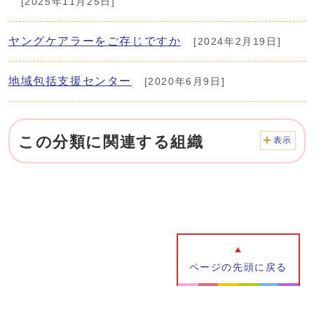
[2025年11月25日]
ヤングケアラーをご存じですか
[2024年2月19日]
地域包括支援センター
[2020年6月9日]
この分類に関連する組織
表示
ページの先頭に戻る