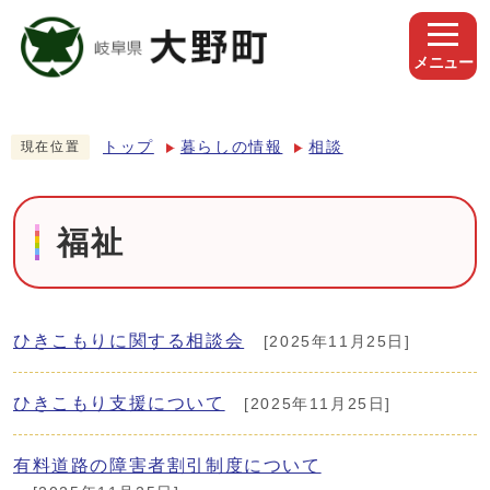
メニュー
トップ
暮らしの情報
相談
現在位置
福祉
ひきこもりに関する相談会
[2025年11月25日]
ひきこもり支援について
[2025年11月25日]
有料道路の障害者割引制度について