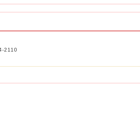
-2110