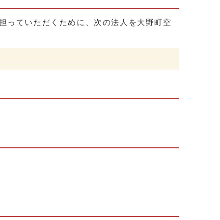
担っていただくために、次の法人を大野町空