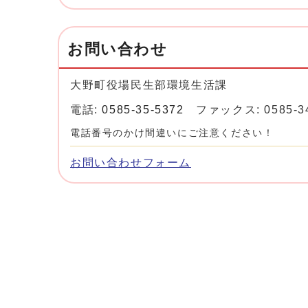
お問い合わせ
大野町役場民生部環境生活課
電話:
0585-35-5372
ファックス: 0585-34
電話番号のかけ間違いにご注意ください！
お問い合わせフォーム