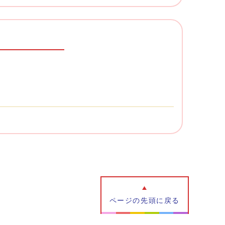
ページの先頭に戻る