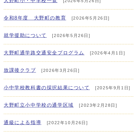
大野町小・中学校一覧
[2026年5月26日]
令和8年度 大野町の教育
[2026年5月26日]
就学援助について
[2026年5月26日]
大野町通学路交通安全プログラム
[2026年4月1日]
放課後クラブ
[2026年3月26日]
小中学校教科書の採択結果について
[2025年9月1日]
大野町立小中学校の通学区域
[2023年2月28日]
通級による指導
[2022年10月26日]