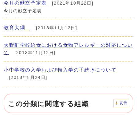
今月の献立予定表
[2021年10月22日]
今月の献立予定表
教育大綱
[2018年11月12日]
大野町学校給食における食物アレルギーの対応につい
て
[2018年11月12日]
小中学校の入学および転入学の手続きについて
[2018年8月24日]
この分類に関連する組織
表示