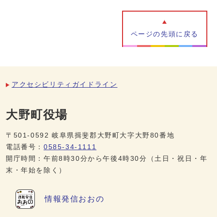
ページの先頭に戻る
アクセシビリティガイドライン
大野町役場
〒501-0592 岐阜県揖斐郡大野町大字大野80番地
電話番号：
0585-34-1111
開庁時間：午前8時30分から午後4時30分（土日・祝日・年
末・年始を除く）
情報発信
おおの