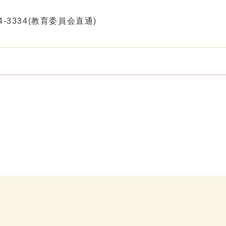
4-3334(教育委員会直通)