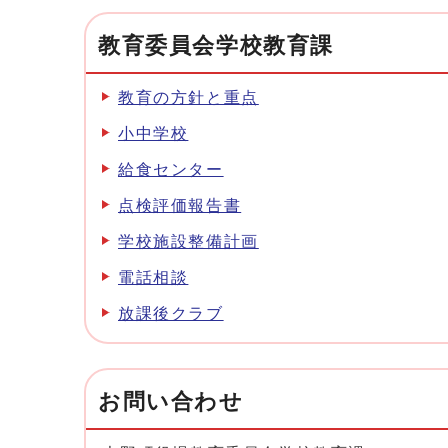
教育委員会学校教育課
教育の方針と重点
小中学校
給食センター
点検評価報告書
学校施設整備計画
電話相談
放課後クラブ
お問い合わせ