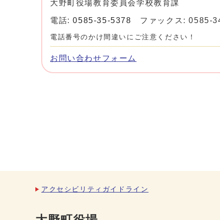
大野町役場教育委員会学校教育課
電話:
0585-35-5378
ファックス: 0585-3
電話番号のかけ間違いにご注意ください！
お問い合わせフォーム
アクセシビリティガイドライン
大野町役場