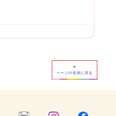
ページの先頭に戻る