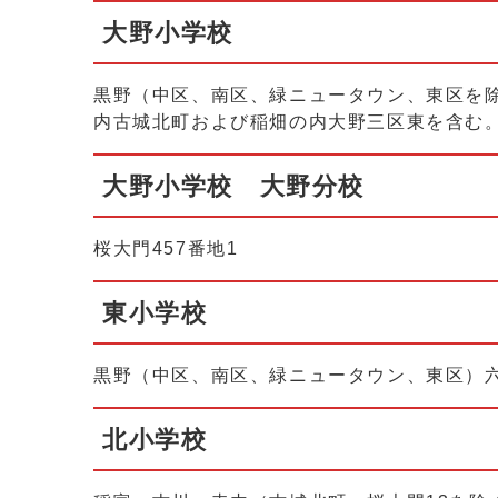
大野小学校
黒野（中区、南区、緑ニュータウン、東区を除
内古城北町および稲畑の内大野三区東を含む
大野小学校 大野分校
桜大門457番地1
東小学校
黒野（中区、南区、緑ニュータウン、東区）
北小学校