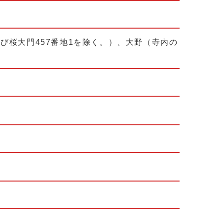
び桜大門457番地1を除く。）、大野（寺内の