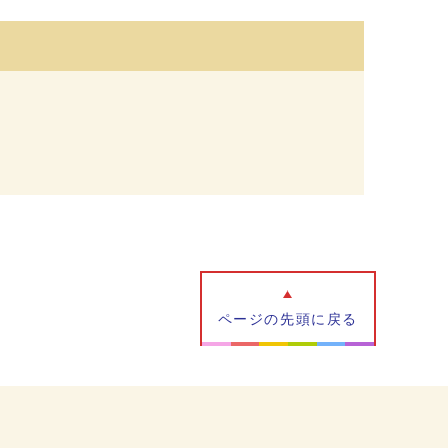
ページの先頭に戻る