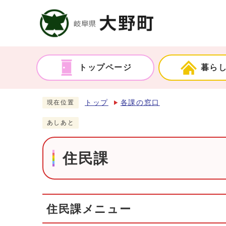
トップページ
暮ら
トップ
各課の窓口
現在位置
あしあと
住民課
住民課メニュー