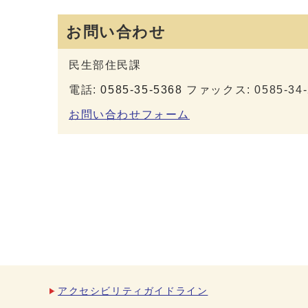
お問い合わせ
民生部住民課
電話:
0585-35-5368
ファックス: 0585-34-
お問い合わせフォーム
アクセシビリティガイドライン