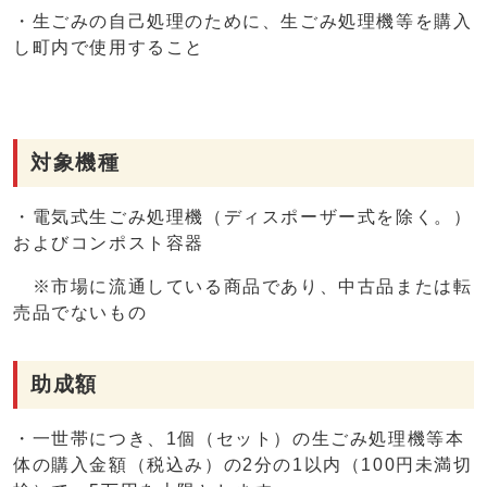
・生ごみの自己処理のために、生ごみ処理機等を購入
し町内で使用すること
対象機種
・電気式生ごみ処理機（ディスポーザー式を除く。）
およびコンポスト容器
※市場に流通している商品であり、中古品または転
売品でないもの
助成額
・一世帯につき、1個（セット）の生ごみ処理機等本
体の購入金額（税込み）の2分の1以内（100円未満切