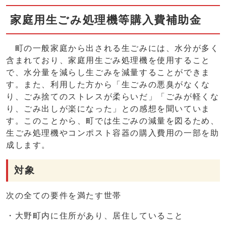
家庭用生ごみ処理機等購入費補助金
町の一般家庭から出される生ごみには、水分が多く
含まれており、家庭用生ごみ処理機を使用すること
で、水分量を減らし生ごみを減量することができま
す。また、利用した方から「生ごみの悪臭がなくな
り、ごみ捨てのストレスが柔らいだ」「ごみが軽くな
り、ごみ出しが楽になった」との感想を聞いていま
す。このことから、町では生ごみの減量を図るため、
生ごみ処理機やコンポスト容器の購入費用の一部を助
成します。
対象
次の全ての要件を満たす世帯
・大野町内に住所があり、居住していること