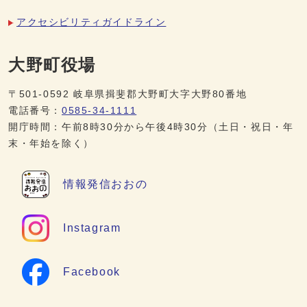
アクセシビリティガイドライン
大野町役場
〒501-0592 岐阜県揖斐郡大野町大字大野80番地
電話番号：
0585-34-1111
開庁時間：午前8時30分から午後4時30分（土日・祝日・年
末・年始を除く）
情報発信
おおの
Instagram
Facebook