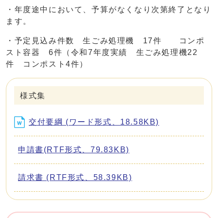
・年度途中において、予算がなくなり次第終了となり
ます。
・予定見込み件数 生ごみ処理機 17件 コンポ
スト容器 6件（令和7年度実績 生ごみ処理機22
件 コンポスト4件）
様式集
交付要綱 (ワード形式、18.58KB)
申請書(RTF形式、79.83KB)
請求書 (RTF形式、58.39KB)