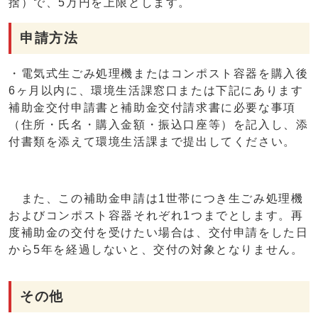
捨）で、5万円を上限とします。
申請方法
・電気式生ごみ処理機またはコンポスト容器を購入後
6ヶ月以内に、環境生活課窓口または下記にあります
補助金交付申請書と補助金交付請求書に必要な事項
（住所・氏名・購入金額・振込口座等）を記入し、添
付書類を添えて環境生活課まで提出してください。
また、この補助金申請は1世帯につき生ごみ処理機
およびコンポスト容器それぞれ1つまでとします。再
度補助金の交付を受けたい場合は、交付申請をした日
から5年を経過しないと、交付の対象となりません。
その他