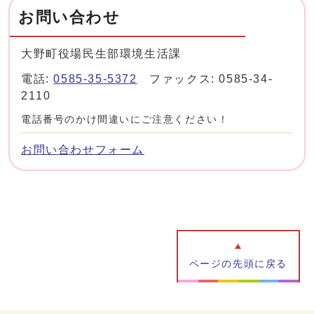
お問い合わせ
大野町役場民生部環境生活課
電話:
0585-35-5372
ファックス: 0585-34-
2110
電話番号のかけ間違いにご注意ください！
お問い合わせフォーム
ページの先頭に戻る