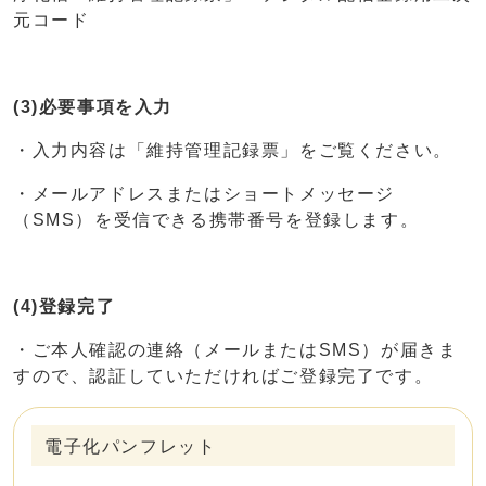
元コード
(3)必要事項を入力
・入力内容は「維持管理記録票」をご覧ください。
・メールアドレスまたはショートメッセージ
（SMS）を受信できる携帯番号を登録します。
(4)登録完了
・ご本人確認の連絡（メールまたはSMS）が届きま
すので、認証していただければご登録完了です。
電子化パンフレット