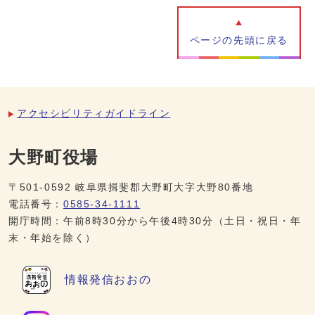
ページの先頭に戻る
アクセシビリティガイドライン
大野町役場
〒501-0592 岐阜県揖斐郡大野町大字大野80番地
電話番号：
0585-34-1111
開庁時間：午前8時30分から午後4時30分（土日・祝日・年
末・年始を除く）
情報発信
おおの