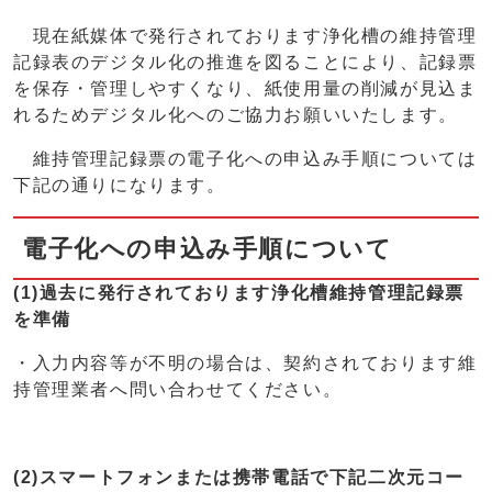
現在紙媒体で発行されております浄化槽の維持管理
記録表のデジタル化の推進を図ることにより、記録票
を保存・管理しやすくなり、紙使用量の削減が見込ま
れるためデジタル化へのご協力お願いいたします。
維持管理記録票の電子化への申込み手順については
下記の通りになります。
電子化への申込み手順について
(1)過去に発行されております浄化槽維持管理記録票
を準備
・入力内容等が不明の場合は、契約されております維
持管理業者へ問い合わせてください。
(2)スマートフォンまたは携帯電話で下記二次元コー