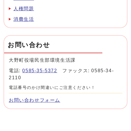
人権問題
消費生活
お問い合わせ
大野町役場民生部環境生活課
電話:
0585-35-5372
ファックス: 0585-34-
2110
電話番号のかけ間違いにご注意ください！
お問い合わせフォーム