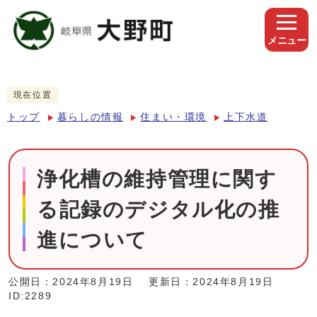
メニュー
現在位置
トップ
暮らしの情報
住まい・環境
上下水道
浄化槽の維持管理に関す
る記録のデジタル化の推
進について
公開日：2024年8月19日
更新日：2024年8月19日
ID:2289