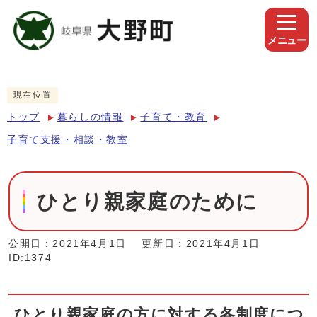
メニュー
現在位置
トップ
暮らしの情報
子育て・教育
子育て支援・相談・教室
ひとり親家庭のために
公開日：2021年4月1日
更新日：2021年4月1日
ID:1374
ひとり親家庭の方に対する各制度につ