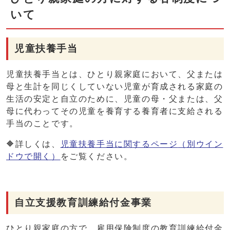
いて
児童扶養手当
児童扶養手当とは、ひとり親家庭において、父または
母と生計を同じくしていない児童が育成される家庭の
生活の安定と自立のために、児童の母・父または、父
母に代わってその児童を養育する養育者に支給される
手当のことです。
🔶詳しくは、
児童扶養手当に関するページ
（別ウイン
ドウで開く）
をご覧ください。
自立支援教育訓練給付金事業
ひとり親家庭の方で、雇用保険制度の教育訓練給付金