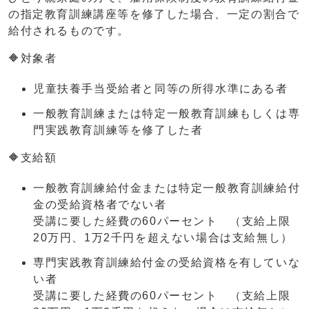
の指定教育訓練講座等を修了した場合、一定の割合で
給付されるものです。
🔶対象者
児童扶養手当受給者と同等の所得水準にある者
一般教育訓練または特定一般教育訓練もしくは専
門実践教育訓練等を修了した者
🔶支給額
一般教育訓練給付金または特定一般教育訓練給付
金の受給資格者でない者
受講に要した経費の60パーセント （支給上限
20万円、1万2千円を超えない場合は支給無し）
専門実践教育訓練給付金の受給資格を有していな
い者
受講に要した経費の60パーセント （支給上限