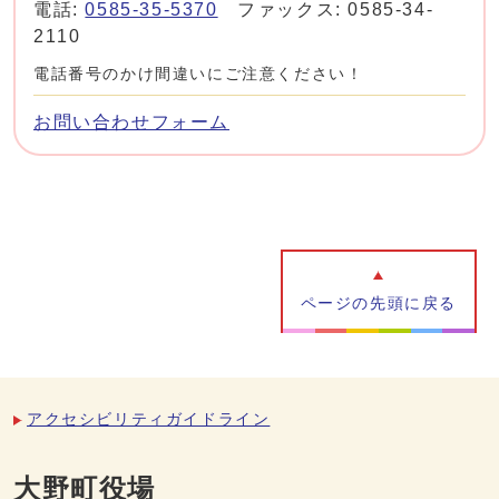
電話:
0585-35-5370
ファックス: 0585-34-
2110
電話番号のかけ間違いにご注意ください！
お問い合わせフォーム
ページの先頭に戻る
アクセシビリティガイドライン
大野町役場