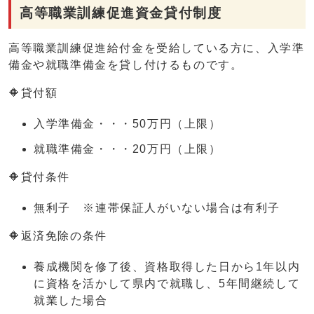
高等職業訓練促進資金貸付制度
高等職業訓練促進給付金を受給している方に、入学準
備金や就職準備金を貸し付けるものです。
🔶貸付額
入学準備金・・・50万円（上限）
就職準備金・・・20万円（上限）
🔶貸付条件
無利子 ※連帯保証人がいない場合は有利子
🔶返済免除の条件
養成機関を修了後、資格取得した日から1年以内
に資格を活かして県内で就職し、5年間継続して
就業した場合