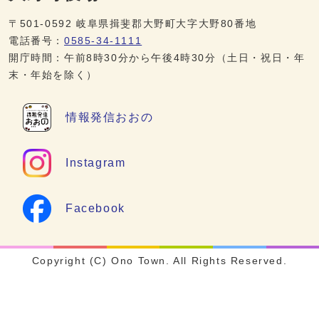
〒501-0592 岐阜県揖斐郡大野町大字大野80番地
電話番号：
0585-34-1111
開庁時間：午前8時30分から午後4時30分（土日・祝日・年
末・年始を除く）
情報発信
おおの
Instagram
Facebook
Copyright (C) Ono Town. All Rights Reserved.