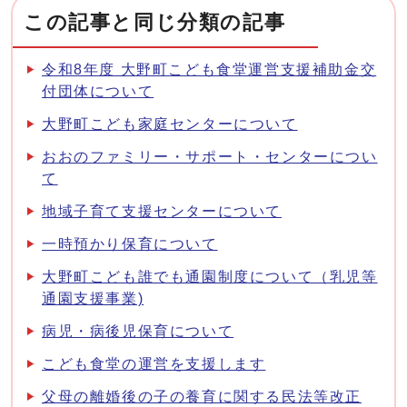
この記事と同じ分類の記事
令和8年度 大野町こども食堂運営支援補助金交
付団体について
大野町こども家庭センターについて
おおのファミリー・サポート・センターについ
て
地域子育て支援センターについて
一時預かり保育について
大野町こども誰でも通園制度について（乳児等
通園支援事業)
病児・病後児保育について
こども食堂の運営を支援します
父母の離婚後の子の養育に関する民法等改正