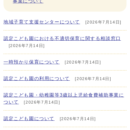
事業について
地域子育て支援センターについて
[2026年7月14日]
認定こども園における不適切保育に関する相談窓口
[2026年7月14日]
一時預かり保育について
[2026年7月14日]
認定こども園の利用について
[2026年7月14日]
認定こども園・幼稚園等3歳以上児給食費補助事業に
ついて
[2026年7月14日]
認定こども園について
[2026年7月14日]