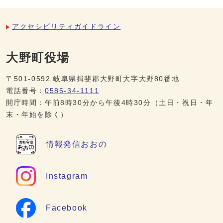
アクセシビリティガイドライン
大野町役場
〒501-0592 岐阜県揖斐郡大野町大字大野80番地
電話番号：
0585-34-1111
開庁時間：午前8時30分から午後4時30分（土日・祝日・年
末・年始を除く）
情報発信
おおの
Instagram
Facebook