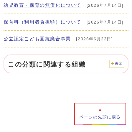
幼児教育・保育の無償化について
[2026年7月14日]
保育料（利用者負担額）について
[2026年7月14日]
公立認定こども園統廃合事業
[2026年6月22日]
この分類に関連する組織
表示
ページの先頭に戻る